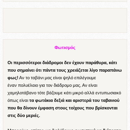
Φωτισμός
Οι περισσότεροι διάδρομοι δεν έχουν παράθυρα, κάτι
που σημαίνει ότι πάντα τους χρειάζεται λίγο παραπάνω
φως!
Αν το ταβάνι μας είναι ψηλό επιλέγουμε
έναν πολυέλαιο για τον διάδρομο μας. Αν είναι
χαμηλοτάβανο τότε βάζουμε κάτι μικρό αλλά εντυπωσιακό
όπως είναι
τα φωτάκια δεξιά και αριστερά του ταβανιού
που θα δίνουν έμφαση στους τοίχους που βρίσκονται
στις δύο μεριές.