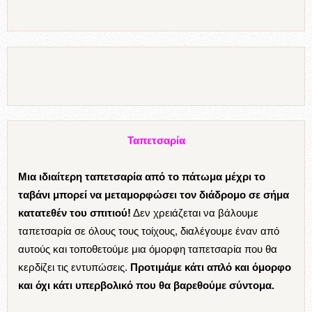
Ταπετσαρία
Μια ιδιαίτερη ταπετσαρία από το πάτωμα μέχρι το
ταβάνι μπορεί να μεταμορφώσει τον διάδρομο σε σήμα
κατατεθέν του σπιτιού!
Δεν χρειάζεται να βάλουμε
ταπετσαρία σε όλους τους τοίχους, διαλέγουμε έναν από
αυτούς και τοποθετούμε μια όμορφη ταπετσαρία που θα
κερδίζει τις εντυπώσεις.
Προτιμάμε κάτι απλό και όμορφο
και όχι κάτι υπερβολικό που θα βαρεθούμε σύντομα.