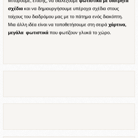
Μπορούμε, επίσης, να διαλέξουμε
φωτιστικά με διάτρητα
σχέδια
και να δημιουργήσουμε υπέροχα σχέδια στους
τοίχους του διαδρόμου μας με το πάτημα ενός διακόπτη.
Μια άλλη ιδέα είναι να τοποθετήσουμε στη σειρά
χάρτινα,
μεγάλα φωτιστικά
που φωτίζουν γλυκά το χώρο.