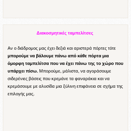
Αποφθέγματα