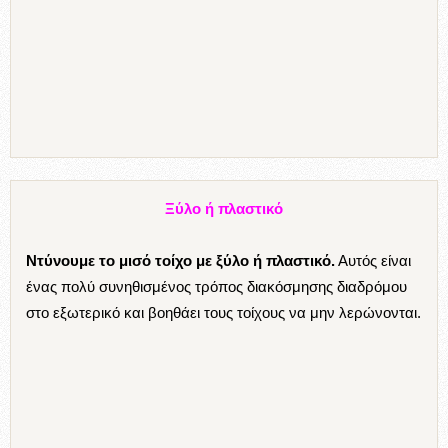
Πρόσοψη