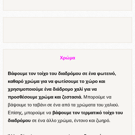
Χρώμα
Βάφουμε τον τοίχο του διαδρόμου σε ένα φωτεινό,
καθαρό
χρώμα
για να φωτίσουμε το χώρο και
χρησιμοποιούμε ένα διάδρομο χαλί για να
προσθέσουμε χρώμα και ζεστασιά.
Μπορούμε να
βάψουμε το ταβάνι σε ένα από τα χρώματα του χαλιού.
Επίσης, μπορούμε να
βάψουμε τον τερματικό τοίχο του
διαδρόμου
σε ένα άλλο χρώμα, έντονο και ζωηρό.