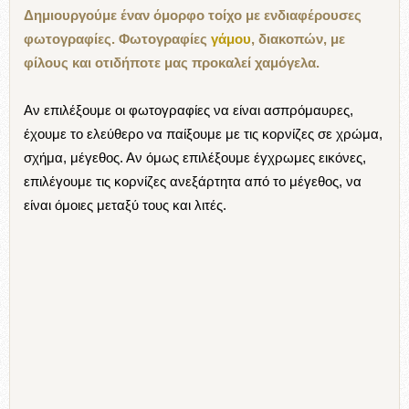
Δημιουργούμε έναν όμορφο τοίχο με ενδιαφέρουσες
φωτογραφίες. Φωτογραφίες
γάμου
, διακοπών, με
φίλους και οτιδήποτε μας προκαλεί χαμόγελα.
Αν επιλέξουμε οι φωτογραφίες να είναι ασπρόμαυρες,
έχουμε το ελεύθερο να παίξουμε με τις κορνίζες σε χρώμα,
σχήμα, μέγεθος. Αν όμως επιλέξουμε έγχρωμες εικόνες,
επιλέγουμε τις κορνίζες ανεξάρτητα από το μέγεθος, να
είναι όμοιες μεταξύ τους και λιτές.