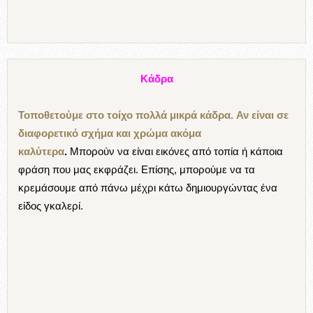
Κάδρα
Τοποθετούμε στο τοίχο πολλά μικρά κάδρα. Αν είναι σε
διαφορετικό σχήμα και χρώμα ακόμα
καλύτερα
.
Μπορούν να είναι εικόνες από τοπία ή κάποια
φράση που μας εκφράζει. Επίσης, μπορούμε να τα
κρεμάσουμε από πάνω μέχρι κάτω δημιουργώντας ένα
είδος γκαλερί.