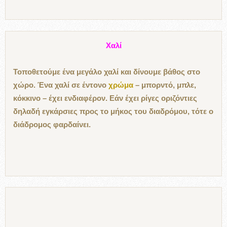
Χαλί
Τοποθετούμε ένα μεγάλο χαλί και δίνουμε βάθος στο
χώρο. Ένα χαλί σε έντονο
χρώμα
– μπορντό, μπλε,
κόκκινο – έχει ενδιαφέρον. Εάν έχει ρίγες οριζόντιες
δηλαδή εγκάρσιες προς το μήκος του διαδρόμου, τότε ο
διάδρομος φαρδαίνει.