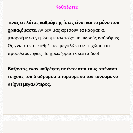
Καθρέφτες
Ένας στιλάτος καθρέφτης ίσως είναι και το μόνο που
χρειαζόμαστε.
Αν δεν μας αρέσουν τα καδράκια,
μπορούμε να γεμίσουμε τον τοίχο με μικρούς καθρέφτες.
Ως γνωστόν οι καθρέφτες μεγαλώνουν το χώρο και
προσθέτουν φως. Τα χρειαζόμαστε και τα δυο!
Βάζοντας έναν καθρέφτη σε έναν από τους απέναντι
τοίχους του διαδρόμου μπορούμε να τον κάνουμε να
δείχνει μεγαλύτερος.