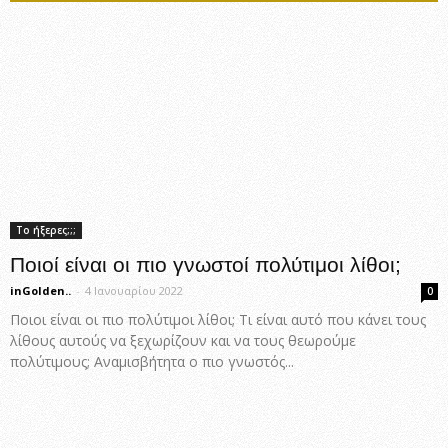
Το ήξερες;;;
Ποιοί είναι οι πιο γνωστοί πολύτιμοι λίθοι;
inGolden..
-
4 Ιανουαρίου 2022
0
Ποιοι είναι οι πιο πολύτιμοι λίθοι; Τι είναι αυτό που κάνει τους
λίθους αυτούς να ξεχωρίζουν και να τους θεωρούμε
πολύτιμους; Αναμισβήτητα ο πιο γνωστός...