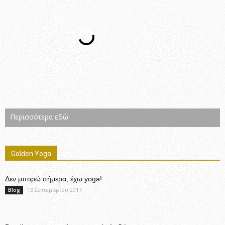
Περισσότερα εδώ
Golden Yoga
Δεν μπορώ σήμερα, έχω yoga!
13 Σεπτεμβρίου 2017
Blog