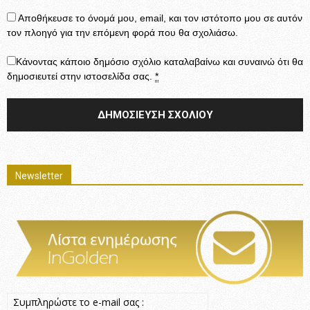
Αποθήκευσε το όνομά μου, email, και τον ιστότοπο μου σε αυτόν
τον πλοηγό για την επόμενη φορά που θα σχολιάσω.
Κάνοντας κάποιο δημόσιο σχόλιο καταλαβαίνω και συναινώ ότι θα
δημοσιευτεί στην ιστοσελίδα σας.
*
Newsletter
Συμπληρώστε το e-mail σας :