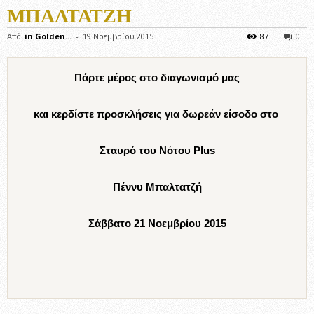
ΜΠΑΛΤΑΤΖΉ
Από
in Golden...
-
19 Νοεμβρίου 2015
87
0
Πάρτε μέρος στο διαγωνισμό μας
και κερδίστε προσκλήσεις για δωρεάν είσοδο στο
Σταυρό του Νότου Plus
Πέννυ Μπαλτατζή
Σάββατο 21 Νοεμβρίου 2015