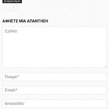
Διαγωνισμοί
ΑΦΗΣΤΕ ΜΙΑ ΑΠΑΝΤΗΣΗ