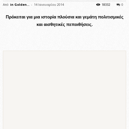
Από
in Golden...
-
14 Ιανουαρίου 2014
18332
0
Πρόκειται για μια ιστορία πλούσια και γεμάτη πολιτισμικές
και αισθητικές πεποιθήσεις.