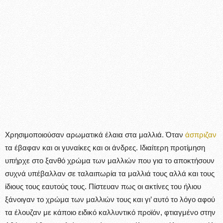
Χρησιμοποιούσαν αρωματικά έλαια στα μαλλιά. Όταν
άσπριζαν
τα έβαφαν και οι γυναίκες και οι άνδρες. Ιδιαίτερη προτίμηση
υπήρχε στο ξανθό χρώμα των μαλλιών που για το αποκτήσουν
συχνά υπέβαλλαν σε ταλαιπωρία τα μαλλιά τους αλλά και τους
ίδιους τους εαυτούς τους. Πίστευαν πως οι ακτίνες του ήλιου
ξάνοιγαν το χρώμα των μαλλιών τους και γι’ αυτό το λόγο αφού
τα έλουζαν με κάποιο ειδικό καλλυντικό προϊόν, φτιαγμένο στην