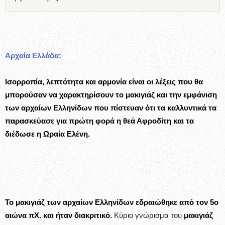
Αρχαία Ελλάδα:
Ισορροπία, λεπτότητα και αρμονία είναι οι λέξεις που θα
μπορούσαν να χαρακτηρίσουν το μακιγιάζ και την εμφάνιση
των αρχαίων Ελληνίδων που πίστευαν ότι τα καλλυντικά τα
παρασκεύασε για πρώτη φορά η θεά Αφροδίτη και τα
διέδωσε η Ωραία Ελένη.
Το μακιγιάζ των αρχαίων Ελληνίδων εδραιώθηκε από τον 5ο
αιώνα πΧ. και ήταν διακριτικό.
Κύριο γνώρισμα του
μακιγιάζ