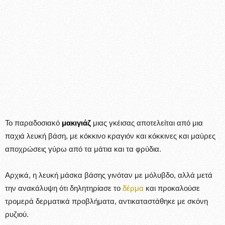
Το παραδοσιακό
μακιγιάζ
μιας γκέισας αποτελείται από μια
παχιά λευκή βάση, με κόκκινο κραγιόν και κόκκινες και μαύρες
αποχρώσεις γύρω από τα μάτια και τα φρύδια.
Αρχικά, η λευκή μάσκα βάσης γινόταν με μόλυβδο, αλλά μετά
την ανακάλυψη ότι δηλητηρίασε το
δέρμα
και προκαλούσε
τρομερά δερματικά προβλήματα, αντικαταστάθηκε με σκόνη
ρυζιού.