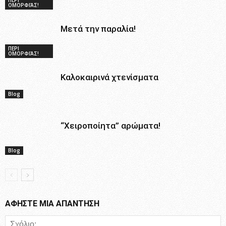
ΠΕΡΙ
ΟΜΟΡΦΙΆΣ!
Μετά την παραλία!
ΠΕΡΙ
ΟΜΟΡΦΙΆΣ!
Καλοκαιρινά χτενίσματα
Blog
“Χειροποίητα” αρώματα!
Blog
ΑΦΗΣΤΕ ΜΙΑ ΑΠΑΝΤΗΣΗ