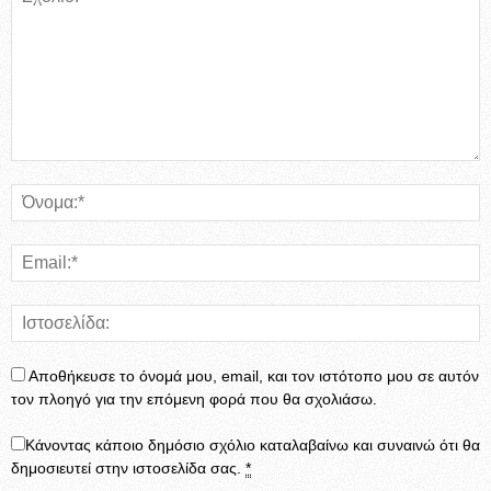
Αποθήκευσε το όνομά μου, email, και τον ιστότοπο μου σε αυτόν
τον πλοηγό για την επόμενη φορά που θα σχολιάσω.
Κάνοντας κάποιο δημόσιο σχόλιο καταλαβαίνω και συναινώ ότι θα
δημοσιευτεί στην ιστοσελίδα σας.
*