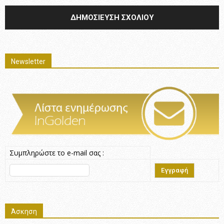
Newsletter
Συμπληρώστε το e-mail σας :
Άσκηση