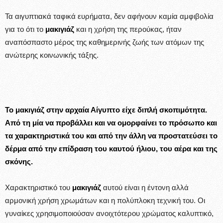
Τα αιγυπτιακά ταφικά ευρήματα, δεν αφήνουν καμία αμφιβολία
για το ότι το
μακιγιάζ
και η χρήση της περούκας, ήταν
αναπόσπαστο μέρος της καθημερινής ζωής των ατόμων της
ανώτερης κοινωνικής τάξης.
Το μακιγιάζ στην αρχαία Αίγυπτο είχε διπλή σκοπιμότητα.
Από τη μία να προβάλλει και να ομορφαίνει το πρόσωπο και
τα χαρακτηριστικά του και από την άλλη να προστατεύσει το
δέρμα από την επίδραση του καυτού ήλιου, του αέρα και της
σκόνης.
Χαρακτηριστικό του
μακιγιάζ
αυτού είναι η έντονη αλλά
αρμονική χρήση χρωμάτων και η πολύπλοκη τεχνική του. Οι
γυναίκες χρησιμοποιούσαν ανοιχτότερου χρώματος καλυπτικό,