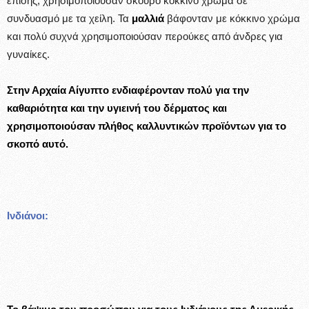
επίσης, χρησιμοποιούσαν σκούρο κόκκινο χρώμα σε
συνδυασμό με τα χείλη. Τα
μαλλιά
βάφονταν με κόκκινο χρώμα
και πολύ συχνά χρησιμοποιούσαν περούκες από άνδρες για
γυναίκες.
Στην Αρχαία Αίγυπτο ενδιαφέρονταν πολύ για την
καθαριότητα και την υγιεινή του δέρματος και
χρησιμοποιούσαν πλήθος καλλυντικών προϊόντων για το
σκοπό αυτό.
Ινδιάνοι: