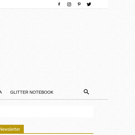
Α
GLITTER NOTEBOOK
Newsletter