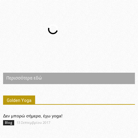
Περισσότερα εδώ
Golden Yoga
Δεν μπορώ σήμερα, έχω yoga!
13 Σεπτεμβρίου 2017
Blog