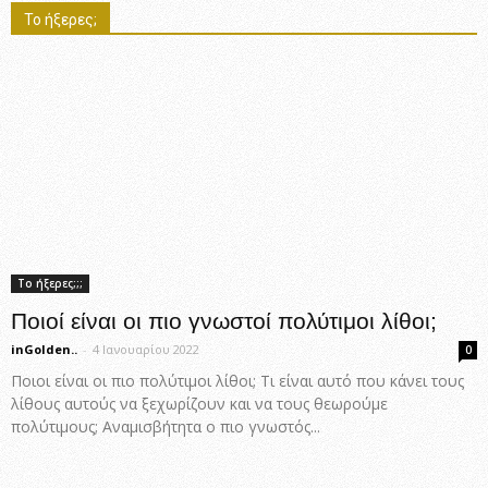
Το ήξερες;
Το ήξερες;;;
Ποιοί είναι οι πιο γνωστοί πολύτιμοι λίθοι;
inGolden..
-
4 Ιανουαρίου 2022
0
Ποιοι είναι οι πιο πολύτιμοι λίθοι; Τι είναι αυτό που κάνει τους
λίθους αυτούς να ξεχωρίζουν και να τους θεωρούμε
πολύτιμους; Αναμισβήτητα ο πιο γνωστός...