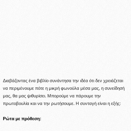
Διαβάζοντας ένα βιβλίο συνάντησα την ιδέα ότι δεν χρειάζεται
να περιμένουμε πότε η μικρή φωνούλα μέσα μας, η συνείδησή
μας, θα μας ψιθυρίσει. Μπορούμε να πάρουμε την
πρωτοβουλία και να την ρωτήσουμε. Η συνταγή είναι η εξής:
Ρώτα με πρόθεση: