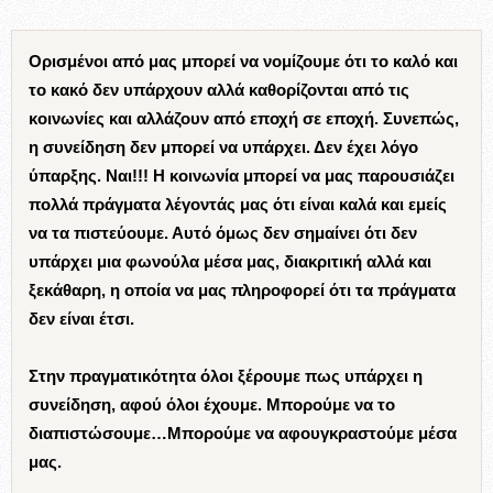
Ορισμένοι από μας μπορεί να νομίζουμε ότι το καλό και
το κακό δεν υπάρχουν αλλά καθορίζονται από τις
κοινωνίες και αλλάζουν από εποχή σε εποχή. Συνεπώς,
η συνείδηση δεν μπορεί να υπάρχει. Δεν έχει λόγο
ύπαρξης. Ναι!!! Η κοινωνία μπορεί να μας παρουσιάζει
πολλά πράγματα λέγοντάς μας ότι είναι καλά και εμείς
να τα πιστεύουμε. Αυτό όμως δεν σημαίνει ότι δεν
υπάρχει μια φωνούλα μέσα μας, διακριτική αλλά και
ξεκάθαρη, η οποία να μας πληροφορεί ότι τα πράγματα
δεν είναι έτσι.
Στην πραγματικότητα όλοι ξέρουμε πως υπάρχει η
συνείδηση, αφού όλοι έχουμε. Μπορούμε να το
διαπιστώσουμε…Μπορούμε να αφουγκραστούμε μέσα
μας.