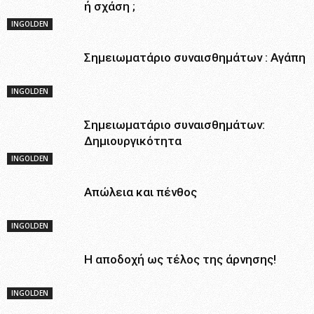
ή σχάση ;
INGOLDEN
Σημειωματάριο συναισθημάτων : Αγάπη
INGOLDEN
Σημειωματάριο συναισθημάτων:
Δημιουργικότητα
INGOLDEN
Απώλεια και πένθος
INGOLDEN
Η αποδοχή ως τέλος της άρνησης!
INGOLDEN