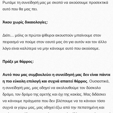
Ρωτάμε τη συνείδησή μας με σκοπό να ακούσουμε προσεκτικά
αυτό που θα μας πει.
Άκου χωρίς δικαιολογίες:
Διότι… μόλις οι πρώτοι ψίθυροι ακουστούν μπαίνουμε στον
πειρασμό να πούμε στον εαυτό μας ότι για αυτόν και τον άλλο
λόγο είναι καλύτερα να μην κάνουμε αυτό που ακούσαμε.
Πράξε με θάρρος:
Αυτό που μας συμβουλεύει η συνείδησή μας δεν είναι πάντα
η πιο εύκολη επιλογή και συχνά απαιτεί θάρρος
. Ουσιαστικά,
η συνείδησή μας, μας οδηγεί να ακολουθούμε τον δύσκολο
δρόμο, τον δρόμο της αρετής και όχι της κακίας. Μας διδάσκει
να κάνουμε πράγματα που δεν βλέπουμε να τα κάνουν τόσο
συχνά οι γύρω μας, μας οδηγεί έξω από την πεπατημένη και