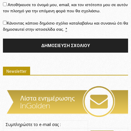
Αποθήκευσε το όνομά μου, email, και τον ιστότοπο μου σε αυτόν
τον πλοηγό για την επόμενη φορά που θα σχολιάσω.
Κάνοντας κάποιο δημόσιο σχόλιο καταλαβαίνω και συναινώ ότι θα
δημοσιευτεί στην ιστοσελίδα σας.
*
Newsletter
Συμπληρώστε το e-mail σας :