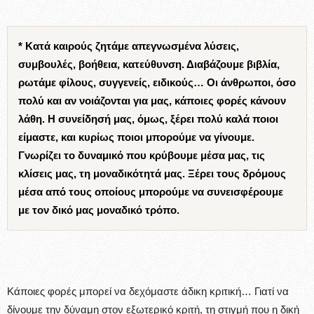
* Κατά καιρούς ζητάμε απεγνωσμένα λύσεις,
συμβουλές, βοήθεια, κατεύθυνση. Διαβάζουμε βιβλία,
ρωτάμε φίλους, συγγενείς, ειδικούς… Οι άνθρωποι, όσο
πολύ και αν νοιάζονται για μας, κάποιες φορές κάνουν
λάθη. Η συνείδησή μας, όμως, ξέρει πολύ καλά ποιοι
είμαστε, και κυρίως ποιοι μπορούμε να γίνουμε.
Γνωρίζει το δυναμικό που κρύβουμε μέσα μας, τις
κλίσεις μας, τη μοναδικότητά μας. Ξέρει τους δρόμους
μέσα από τους οποίους μπορούμε να συνεισφέρουμε
με τον δικό μας μοναδικό τρόπο.
Κάποιες φορές μπορεί να δεχόμαστε άδικη κριτική… Γιατί να
δίνουμε την δύναμη στον εξωτερικό κριτή, τη στιγμή που η δική