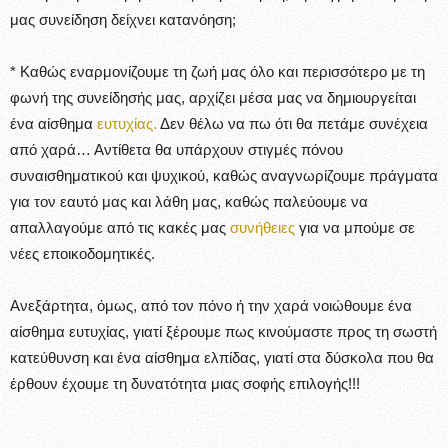
μας συνείδηση δείχνει κατανόηση;
* Καθώς εναρμονίζουμε τη ζωή μας όλο και περισσότερο με τη
φωνή της συνείδησής μας, αρχίζει μέσα μας να δημιουργείται
ένα αίσθημα
ευτυχίας.
Δεν θέλω να πω ότι θα πετάμε συνέχεια
από χαρά… Αντίθετα θα υπάρχουν στιγμές πόνου
συναισθηματικού και ψυχικού, καθώς αναγνωρίζουμε πράγματα
για τον εαυτό μας και λάθη μας, καθώς παλεύουμε να
απαλλαγούμε από τις κακές μας
συνήθειες
για να μπούμε σε
νέες εποικοδομητικές.
Ανεξάρτητα, όμως, από τον πόνο ή την χαρά νοιώθουμε ένα
αίσθημα ευτυχίας, γιατί ξέρουμε πως κινούμαστε προς τη σωστή
κατεύθυνση και ένα αίσθημα ελπίδας, γιατί στα δύσκολα που θα
έρθουν έχουμε τη δυνατότητα μιας σοφής επιλογής!!!