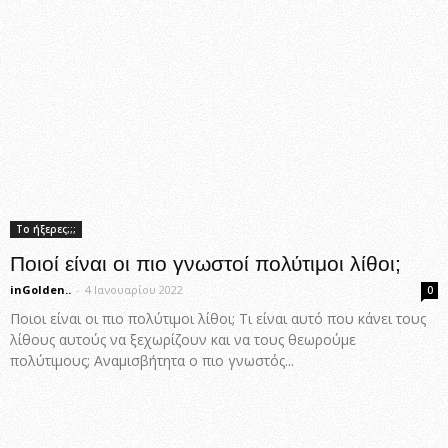
Το ήξερες;;;
Ποιοί είναι οι πιο γνωστοί πολύτιμοι λίθοι;
inGolden..
-
4 Ιανουαρίου 2022
0
Ποιοι είναι οι πιο πολύτιμοι λίθοι; Τι είναι αυτό που κάνει τους
λίθους αυτούς να ξεχωρίζουν και να τους θεωρούμε
πολύτιμους; Αναμισβήτητα ο πιο γνωστός...