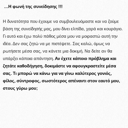
…Η φωνή της συνείδησης !!!
Η δυνατότητα που έχουμε να συμβουλευόμαστε και να ζούμε
βάση της συνείδησής μας, μου δίνει ελπίδα, χαρά και κουράγιο.
Γι αυτό και έχω πολύ πάθος μέσα μου να μοιραστώ αυτή την
ιδέα. Δεν σας ζητώ να με πιστέψετε. Σας καλώ, όμως να
ρωτήσετε μέσα σας, να κάνετε μια δοκιμή. Να δείτε αν θα
υπάρξει κάποια απάντηση.
Αν έχετε κάποιο πρόβλημα και
ζητάτε καθοδήγηση, δοκιμάστε να αφουγκραστείτε μέσα
σας. Τι μπορώ να κάνω για να γίνω καλύτερος γονιός,
φίλος, σύντροφος, σωστότερος απέναντι στον εαυτό μου,
στους γύρω μου;