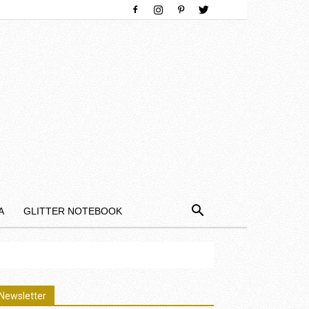
Α
GLITTER NOTEBOOK
Newsletter