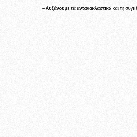
– Αυξάνουμε τα αντανακλαστικά
και τη συγκ