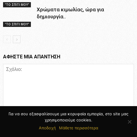
"ΤΟ ΣΠΙΤΙ ΜΟΥ"
Χρώματα κιμωλίας, ώρα για
δημιουργία..
"ΤΟ ΣΠΙΤΙ ΜΟΥ"
ΑΦΗΣΤΕ ΜΙΑ ΑΠΑΝΤΗΣΗ
Για να σου εξασφαλίσουμε μια κορυφαία εμπειρία, στο site μας
χρησιμοποιούμε cookies.
Αποδοχή
Μάθετε περισσότερα