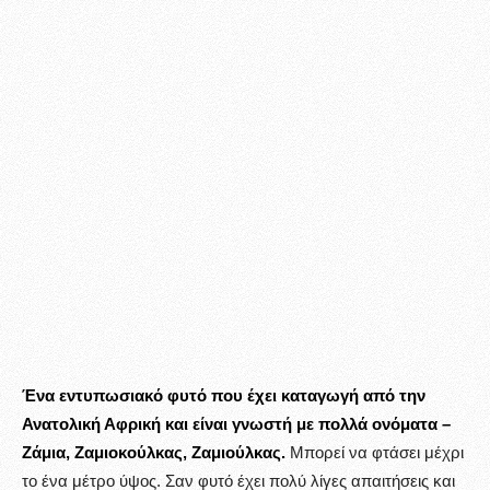
Ένα εντυπωσιακό φυτό που έχει καταγωγή από την
Ανατολική Αφρική και είναι γνωστή με πολλά ονόματα –
Ζάμια, Ζαμιοκούλκας, Ζαμιούλκας.
Μπορεί να φτάσει μέχρι
το ένα μέτρο ύψος. Σαν φυτό έχει πολύ λίγες απαιτήσεις και