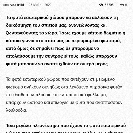
Από
veatriki
-
23 Μαΐου 2020
36508
0
Τα φυτά εσωτερικού χώρου μπορούν να αλλάξουν τη
διακόσμηση του σπιτιού μας, ανανεώνοντας και
ζωντανεύοντας το χώρο. Ίσως έχουμε κάποιο δωμάτιο ή
κάποια γωνιά στο σπίτι μας με περιορισμένο φωτισμό,
αυτό όμως δε σημαίνει πως δε μπορούμε να
απολαύσουμε την συντροφιά τους, καθώς υπάρχουν
φυτά μπορούν να αναπτυχθούν σε σκιερό μέρος.
Τα φυτά εσωτερικού χώρου που αντέχουν σε μειωμένο
φωτισμό ανήκουν συνήθως στα λεγόμενα «πράσινα φυτά»
που διαθέτουν πλούσιο και εντυπωσιακό φύλλωμα,
υπάρχουν ωστόσο και επιλογές με φυτά που αναπτύσσουν
λουλούδια.
Ένα μεγάλο πλεονέκτημα που έχουν τα φυτά εσωτερικού