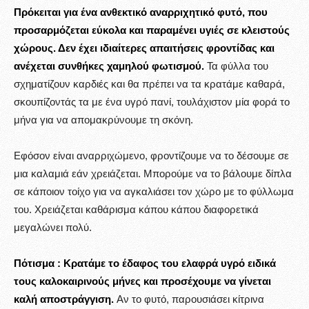
Πρόκειται για ένα ανθεκτικό αναρριχητικό φυτό, που
προσαρμόζεται εύκολα και παραμένει υγιές σε κλειστούς
χώρους. Δεν έχει ιδιαίτερες απαιτήσεις φροντίδας και
ανέχεται συνθήκες χαμηλού φωτισμού.
Τα φύλλα του
σχηματίζουν καρδιές και θα πρέπει να τα κρατάμε καθαρά,
σκουπίζοντάς τα με ένα υγρό πανί, τουλάχιστον μία φορά το
μήνα για να απομακρύνουμε τη σκόνη.
Εφόσον είναι αναρριχώμενο, φροντίζουμε να το δέσουμε σε
μια καλαμιά εάν χρειάζεται. Μπορούμε να το βάλουμε δίπλα
σε κάποιον τοίχο για να αγκαλιάσει τον χώρο με το φύλλωμα
του. Χρειάζεται καθάρισμα κάπου κάπου διαφορετικά
μεγαλώνει πολύ.
Πότισμα :
Κρατάμε το έδαφος του ελαφρά υγρό ειδικά
τους καλοκαιρινούς μήνες και προσέχουμε να γίνεται
καλή αποστράγγιση.
Αν το φυτό, παρουσιάσει κίτρινα