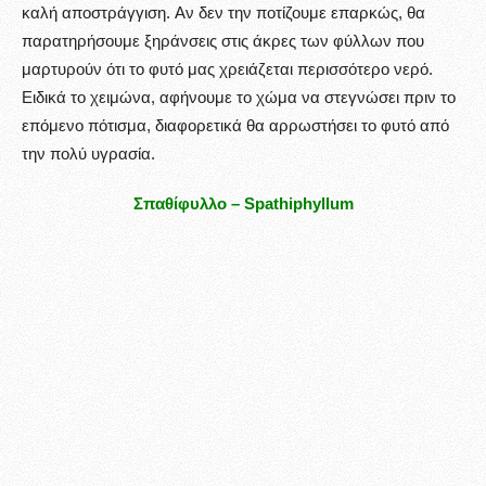
καλή αποστράγγιση. Αν δεν την ποτίζουμε επαρκώς, θα
παρατηρήσουμε ξηράνσεις στις άκρες των φύλλων που
μαρτυρούν ότι το φυτό μας χρειάζεται περισσότερο νερό.
Ειδικά το χειμώνα, αφήνουμε το χώμα να στεγνώσει πριν το
επόμενο πότισμα, διαφορετικά θα αρρωστήσει το φυτό από
την πολύ υγρασία.
Σπαθίφυλλο –
Spathiphyllum