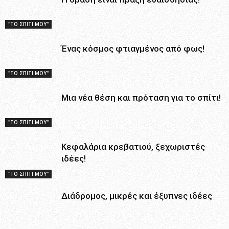
"ΤΟ ΣΠΙΤΙ ΜΟΥ"
Ένας κόσμος φτιαγμένος από φως!
"ΤΟ ΣΠΙΤΙ ΜΟΥ"
Μια νέα θέση και πρόταση για το σπίτι!
"ΤΟ ΣΠΙΤΙ ΜΟΥ"
Κεφαλάρια κρεβατιού, ξεχωριστές
ιδέες!
"ΤΟ ΣΠΙΤΙ ΜΟΥ"
Διάδρομος, μικρές και έξυπνες ιδέες