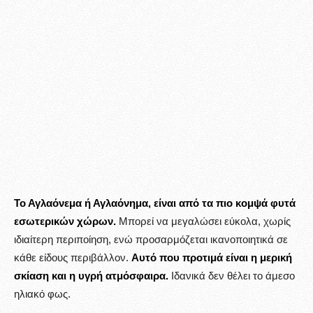
Το Αγλαόνεμα ή Αγλαόνημα, είναι από τα πιο κομψά φυτά
εσωτερικών χώρων.
Μπορεί να μεγαλώσει εύκολα, χωρίς
ιδιαίτερη περιποίηση, ενώ προσαρμόζεται ικανοποιητικά σε
κάθε είδους περιβάλλον.
Αυτό που προτιμά είναι η μερική
σκίαση και η υγρή ατμόσφαιρα.
Ιδανικά δεν θέλει το άμεσο
ηλιακό φως.