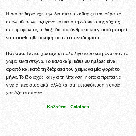
Η σανσεβιέρια έχει την ιδιότητα να καθαρίζει τον αέρα και
απελευθερώνει οξυγόνο και κατά τη διάρκεια της νύχτας
απορροφώντας το διοξείδιο του άνθρακα και γι’αυτό
μπορεί
να τοποθετηθεί ακόμη και στο υπνοδωμάτιο.
Πότισμα:
Γενικά χρειάζεται πολύ λίγο νερό και μόνο όταν το
χώμα είναι στεγνό.
Το καλοκαίρι κάθε 20 ημέρες είναι
αρκετό και κατά τη διάρκεια του χειμώνα μία φορά το
μήνα.
Το ίδιο ισχύει και για τη λίπανση, η οποία πρέπει να
γίνεται περιστασιακά, αλλά και στη μεταφύτευση η οποία
χρειάζεται σπάνια.
Καλαθέα – Calathea