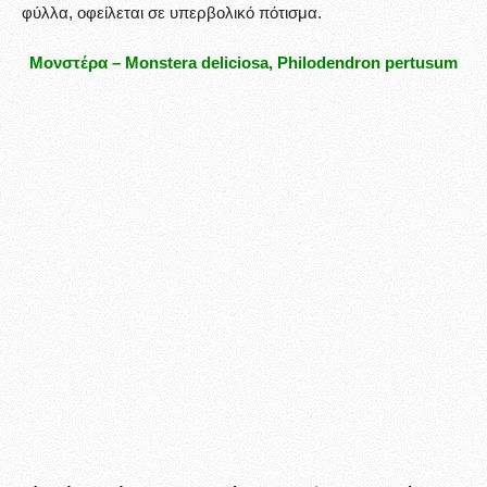
φύλλα, οφείλεται σε υπερβολικό πότισμα.
Μονστέρα – Monstera deliciosa, Philodendron pertusum