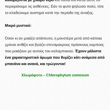
περιορίσουμε τις ασθένειες. Εάν το φυτό ψηλώσει πολύ, τότε
το κλαδεύουμε αυστηρά κατά την περίοδο της άνοιξης.
Μικρό μυστικό:
Όσον κι αν μοιάζει απίστευτο, η μονστέρα μετά από κάποια
χρόνια ανθίζει και βγάζει στενόμακρους πράσινους καρπούς
που μοιάζουν με αυτούς του καλαμποκιού.
Έχουν μάλιστα
ένα χαρακτηριστικό άρωμα που θυμίζει κάτι ανάμεσα από
μπανάνα και ανανά, και τρώγονται!
Χλωρόφυτο – Chlorophytum comosum