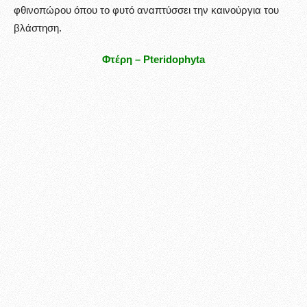
φθινοπώρου όπου το φυτό αναπτύσσει την καινούργια του
βλάστηση.
Φτέρη – Pteridophyta