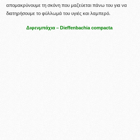
απομακρύνουμε τη σκόνη που μαζεύεται πάνω του για να
διατηρήσουμε το φύλλωμά του υγιές και λαμπερό.
Διφενμπάχια – Dieffenbachia compacta