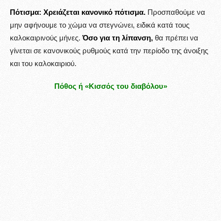
Πότισμα:
Χρειάζεται κανονικό πότισμα.
Προσπαθούμε να
μην αφήνουμε το χώμα να στεγνώνει, ειδικά κατά τους
καλοκαιρινούς μήνες.
Όσο για τη λίπανση,
θα πρέπει να
γίνεται σε κανονικούς ρυθμούς κατά την περίοδο της άνοιξης
και του καλοκαιριού.
Πόθος ή «Κισσός του διαβόλου»