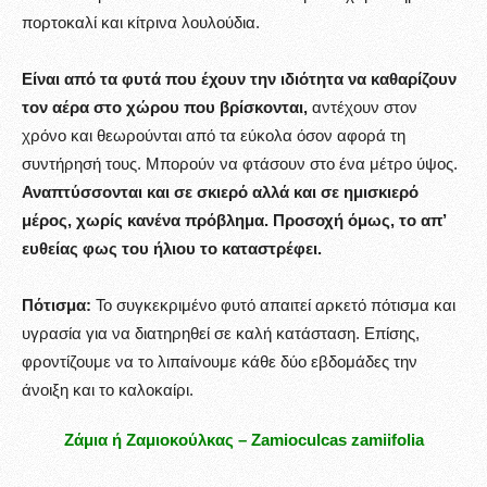
πορτοκαλί και κίτρινα λουλούδια.
Είναι από τα φυτά που έχουν την ιδιότητα να καθαρίζουν
τον αέρα στο χώρου που βρίσκονται,
αντέχουν στον
χρόνο και θεωρούνται από τα εύκολα όσον αφορά τη
συντήρησή τους. Μπορούν να φτάσουν στο ένα μέτρο ύψος.
Αναπτύσσονται και σε σκιερό αλλά και σε ημισκιερό
μέρος, χωρίς κανένα πρόβλημα. Προσοχή όμως, το απ’
ευθείας φως του ήλιου το καταστρέφει.
Πότισμα:
Το συγκεκριμένο φυτό απαιτεί αρκετό πότισμα και
υγρασία για να διατηρηθεί σε καλή κατάσταση. Επίσης,
φροντίζουμε να το λιπαίνουμε κάθε δύο εβδομάδες την
άνοιξη και το καλοκαίρι.
Ζάμια ή Ζαμιοκούλκας – Zamioculcas zamiifolia