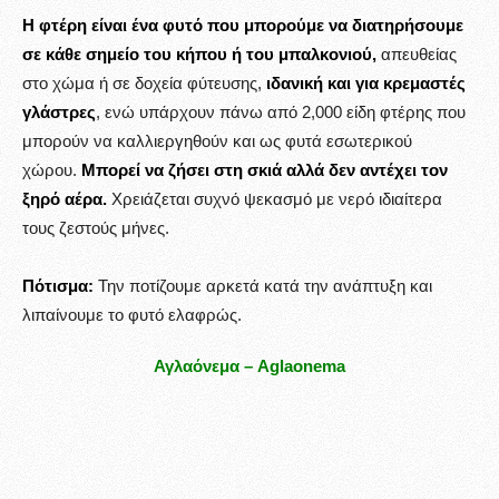
Η φτέρη είναι ένα φυτό που μπορούμε να διατηρήσουμε
σε κάθε σημείο του κήπου ή του μπαλκονιού,
απευθείας
στο χώμα ή σε δοχεία φύτευσης,
ιδανική και για κρεμαστές
γλάστρες
, ενώ υπάρχουν πάνω από 2,000 είδη φτέρης που
μπορούν να καλλιεργηθούν και ως φυτά εσωτερικού
χώρου.
Μπορεί να ζήσει στη σκιά αλλά δεν αντέχει τον
ξηρό αέρα.
Χρειάζεται συχνό ψεκασμό με νερό ιδιαίτερα
τους ζεστούς μήνες.
Πότισμα:
Την ποτίζουμε αρκετά κατά την ανάπτυξη και
λιπαίνουμε το φυτό ελαφρώς.
Αγλαόνεμα – Aglaonema