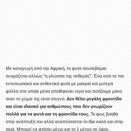
Με καταγωγή από την Αφρική, το φυτό σανσεβιέρια
ονομάζεται αλλιώς “η γλώσσα της πεθεράς”. Ένα από τα πιο
εντυπωσιακά και ανθεκτικά φυτά με μακριά και μυτερά
φύλλα στα οποία μέσα αποθηκεύει νερό και ποτίζουμε μόνο
όταν το χώμα της είναι στεγνό.
Δεν θέλει μεγάλη φροντίδα
και είναι ιδανικό για ανθρώπους που δεν γνωρίζουν
πολλά για τα φυτά και τη φροντίδα τους.
Το φως βοηθά
στην ανάπτυξή του αλλά αναπτύσσεται το ίδιο καλά και στην
σκιά. Μπορεί να φτάσει μέχρι και το 1 μέτρο σε ύψος.