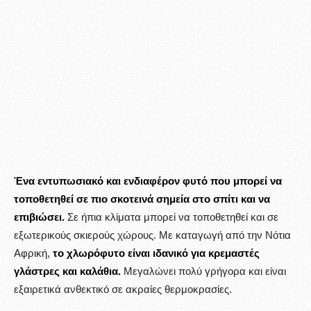
Ένα εντυπωσιακό και ενδιαφέρον φυτό που μπορεί να
τοποθετηθεί σε πιο σκοτεινά σημεία στο σπίτι και να
επιβιώσει.
Σε ήπια κλίματα μπορεί να τοποθετηθεί και σε
εξωτερικούς σκιερούς χώρους. Με καταγωγή από την Νότια
Αφρική,
το χλωρόφυτο είναι ιδανικό για κρεμαστές
γλάστρες και καλάθια.
Μεγαλώνει πολύ γρήγορα και είναι
εξαιρετικά ανθεκτικό σε ακραίες θερμοκρασίες.