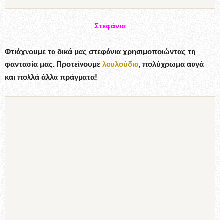
Στεφάνια
Φτιάχνουμε τα δικά μας στεφάνια χρησιμοποιώντας τη
φαντασία μας. Προτείνουμε
λουλούδια
, πολύχρωμα αυγά
και πολλά άλλα πράγματα!