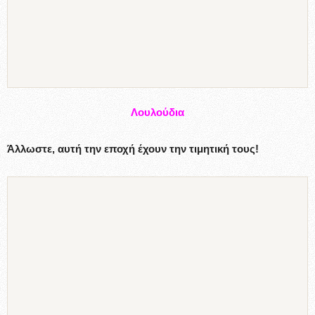
Λουλούδια
Άλλωστε, αυτή την εποχή έχουν την τιμητική τους!