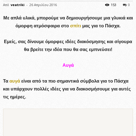
Από
veatriki
-
26 Απριλίου 2016
153
0
Με απλά υλικά, μπορούμε να δημιουργήσουμε μια γλυκιά και
όμορφη ατμόσφαιρα στο
σπίτι
μας για το Πάσχα.
Εμείς, σας δίνουμε όμορφες ιδέες διακόσμησης και σίγουρα
θα βρείτε την ιδέα που θα σας εμπνεύσει!
Αυγά
Τα
αυγά
είναι από τα πιο σημαντικά σύμβολα για το Πάσχα
και υπάρχουν πολλές ιδέες για να διακοσμήσουμε για αυτές
τις ημέρες.