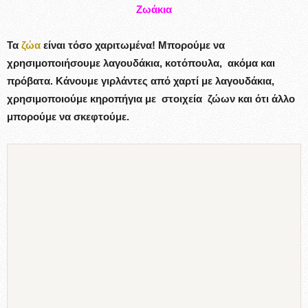
Ζωάκια
Τα
ζώα
είναι τόσο χαριτωμένα! Μπορούμε να
χρησιμοποιήσουμε λαγουδάκια, κοτόπουλα, ακόμα και
πρόβατα. Κάνουμε γιρλάντες από χαρτί με λαγουδάκια,
χρησιμοποιούμε κηροπήγια με στοιχεία ζώων και ότι άλλο
μπορούμε να σκεφτούμε.