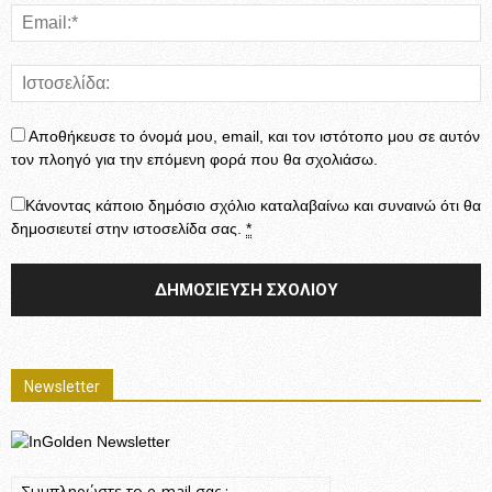
Αποθήκευσε το όνομά μου, email, και τον ιστότοπο μου σε αυτόν
τον πλοηγό για την επόμενη φορά που θα σχολιάσω.
Κάνοντας κάποιο δημόσιο σχόλιο καταλαβαίνω και συναινώ ότι θα
δημοσιευτεί στην ιστοσελίδα σας.
*
Newsletter
Συμπληρώστε το e-mail σας :