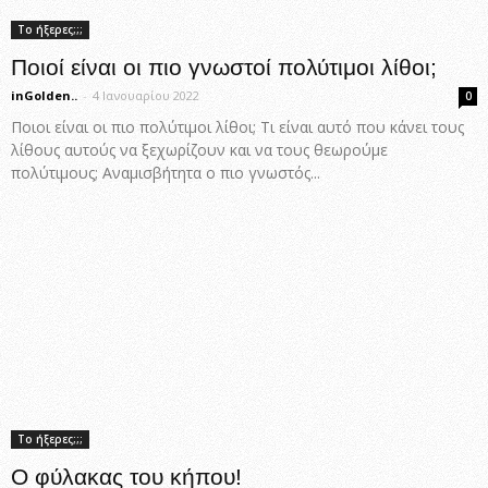
Το ήξερες;;;
Ποιοί είναι οι πιο γνωστοί πολύτιμοι λίθοι;
inGolden..
-
4 Ιανουαρίου 2022
0
Ποιοι είναι οι πιο πολύτιμοι λίθοι; Τι είναι αυτό που κάνει τους
λίθους αυτούς να ξεχωρίζουν και να τους θεωρούμε
πολύτιμους; Αναμισβήτητα ο πιο γνωστός...
Το ήξερες;;;
Ο φύλακας του κήπου!