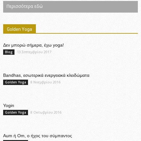
Περισσότερα εδώ
Golden Yoga
Δεν μπορώ σήμερα, έχω yoga!
13 Σεπτεμβρίου 2017
Blog
Bandhas, εσωτερικά ενεργειακά κλειδώματα
8 Νοεμβρίου 2016
Golden Yoga
Yogin
8 Οκτωβρίου 2016
Golden Yoga
Aum ή Om, ο ήχος του σύμπαντος