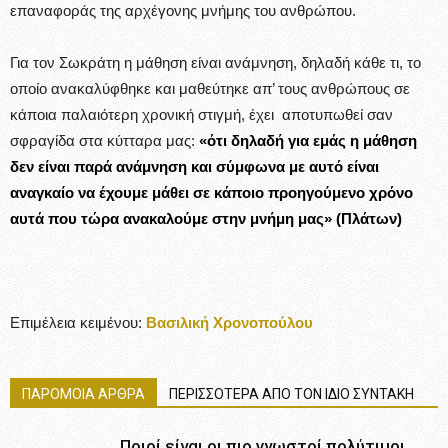
επαναφοράς της αρχέγονης μνήμης του ανθρώπου.
Για τον Σωκράτη η μάθηση είναι ανάμνηση, δηλαδή κάθε τι, το
οποίο ανακαλύφθηκε και μαθεύτηκε απ’ τους ανθρώπους σε
κάποια παλαιότερη χρονική στιγμή, έχει αποτυπωθεί σαν
σφραγίδα στα κύτταρα μας:
«ότι δηλαδή για εμάς η μάθηση
δεν είναι παρά ανάμνηση και σύμφωνα με αυτό είναι
αναγκαίο να έχουμε μάθει σε κάποιο προηγούμενο χρόνο
αυτά που τώρα ανακαλούμε στην μνήμη μας» (Πλάτων)
Επιμέλεια κειμένου:
Βασιλική Χρονοπούλου
ΠΑΡΟΜΟΙΑ ΑΡΘΡΑ
ΠΕΡΙΣΣΟΤΕΡΑ ΑΠΟ ΤΟΝ ΙΔΙΟ ΣΥΝΤΑΚΗ
Ποιοί είναι οι πιο γνωστοί πολύτιμοι