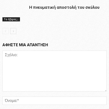
Η πνευματική αποστολή του σκύλου
Το ήξερες;;;
ΑΦΗΣΤΕ ΜΙΑ ΑΠΑΝΤΗΣΗ