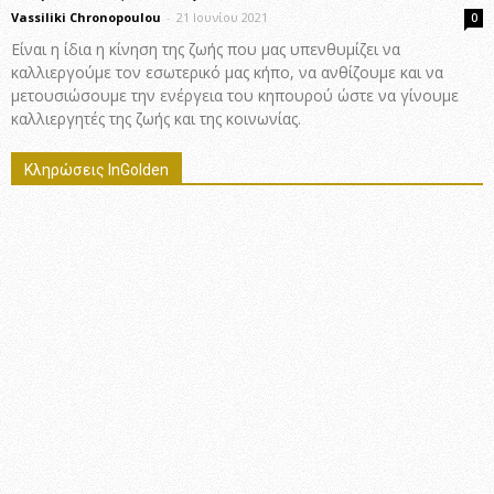
Vassiliki Chronopoulou
-
21 Ιουνίου 2021
0
Είναι η ίδια η κίνηση της ζωής που μας υπενθυμίζει να
καλλιεργούμε τον εσωτερικό μας κήπο, να ανθίζουμε και να
μετουσιώσουμε την ενέργεια του κηπουρού ώστε να γίνουμε
καλλιεργητές της ζωής και της κοινωνίας.
Κληρώσεις InGolden