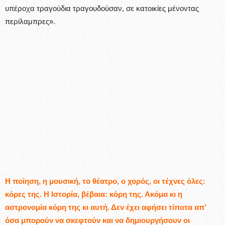
υπέροχα τραγούδια τραγουδούσαν, σε κατοικίες μένοντας
περίλαμπρες».
Η ποίηση, η μουσική, το θέατρο, ο χορός, οι τέχνες όλες:
κόρες της. Η Ιστορία, βέβαια: κόρη της. Ακόμα κι η
αστρονομία κόρη της κι αυτή. Δεν έχει αφήσει τίποτα απ’
όσα μπορούν να σκεφτούν και να δημιουργήσουν οι