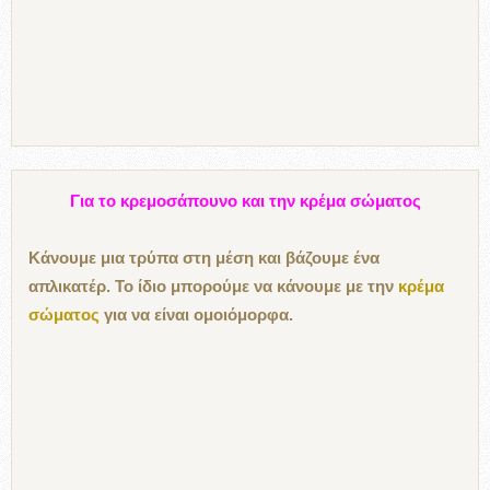
Για το κρεμοσάπουνο και την κρέμα σώματος
Κάνουμε μια τρύπα στη μέση και βάζουμε ένα
απλικατέρ. Το ίδιο μπορούμε να κάνουμε με την
κρέμα
σώματος
για να είναι ομοιόμορφα.