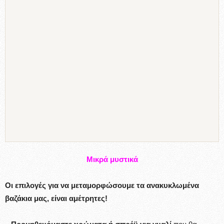
Μικρά μυστικά
Οι επιλογές για να μεταμορφώσουμε τα ανακυκλωμένα
βαζάκια μας, είναι αμέτρητες!