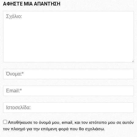
ΑΦΗΣΤΕ ΜΙΑ ΑΠΑΝΤΗΣΗ
Αποθήκευσε το όνομά μου, email, και τον ιστότοπο μου σε αυτόν
τον πλοηγό για την επόμενη φορά που θα σχολιάσω.