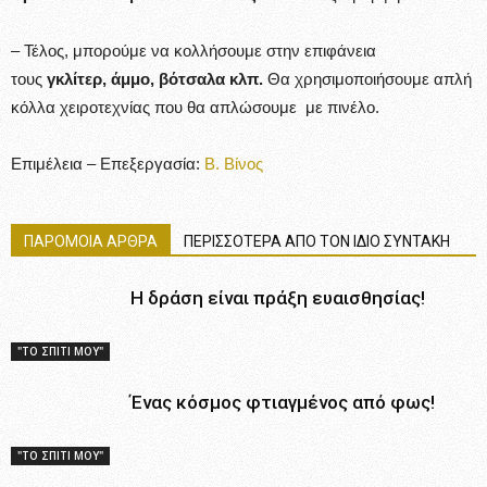
– Τέλος, μπορούμε να κολλήσουμε στην επιφάνεια
τους
γκλίτερ, άμμο, βότσαλα κλπ.
Θα χρησιμοποιήσουμε απλή
κόλλα χειροτεχνίας που θα απλώσουμε με πινέλο.
Επιμέλεια – Επεξεργασία:
Β. Βίνος
ΠΑΡΟΜΟΙΑ ΑΡΘΡΑ
ΠΕΡΙΣΣΟΤΕΡΑ ΑΠΟ ΤΟΝ ΙΔΙΟ ΣΥΝΤΑΚΗ
Η δράση είναι πράξη ευαισθησίας!
"ΤΟ ΣΠΙΤΙ ΜΟΥ"
Ένας κόσμος φτιαγμένος από φως!
"ΤΟ ΣΠΙΤΙ ΜΟΥ"