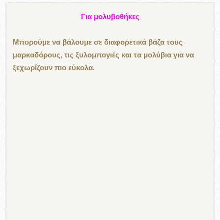
Για μολυβοθήκες
Μπορούμε να βάλουμε σε διαφορετικά βάζα τους
μαρκαδόρους, τις ξυλομπογιές και τα μολύβια για να
ξεχωρίζουν πιο εύκολα.