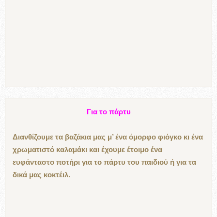
Για το πάρτυ
Διανθίζουμε τα βαζάκια μας μ’ ένα όμορφο φιόγκο κι ένα
χρωματιστό καλαμάκι και έχουμε έτοιμο ένα
ευφάνταστο ποτήρι για το πάρτυ του παιδιού ή για τα
δικά μας κοκτέιλ.