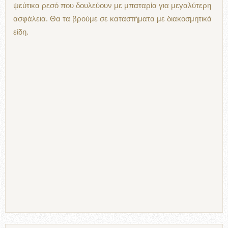
ψεύτικα ρεσό που δουλεύουν με μπαταρία για μεγαλύτερη
ασφάλεια. Θα τα βρούμε σε καταστήματα με διακοσμητικά
είδη.