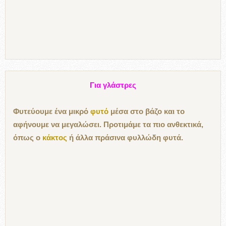
Για γλάστρες
Φυτεύουμε ένα μικρό
φυτό
μέσα στο βάζο και το
αφήνουμε να μεγαλώσει. Προτιμάμε τα πιο ανθεκτικά,
όπως ο
κάκτος
ή άλλα πράσινα φυλλώδη φυτά.