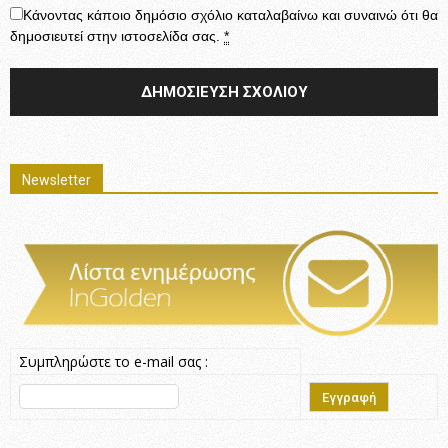
Κάνοντας κάποιο δημόσιο σχόλιο καταλαβαίνω και συναινώ ότι θα
δημοσιευτεί στην ιστοσελίδα σας.
*
Newsletter
Συμπληρώστε το e-mail σας :