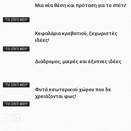
Μια νέα θέση και πρόταση για το σπίτι!
"ΤΟ ΣΠΙΤΙ ΜΟΥ"
Κεφαλάρια κρεβατιού, ξεχωριστές
ιδέες!
"ΤΟ ΣΠΙΤΙ ΜΟΥ"
Διάδρομος, μικρές και έξυπνες ιδέες
"ΤΟ ΣΠΙΤΙ ΜΟΥ"
Φυτά εσωτερικού χώρου που δε
χρειάζονται φως!
"ΤΟ ΣΠΙΤΙ ΜΟΥ"