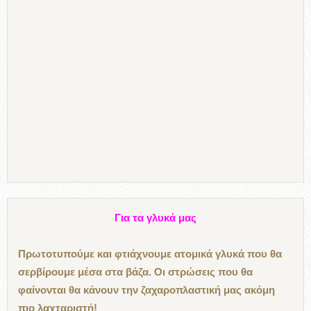
Για τα γλυκά μας
Πρωτοτυπούμε και φτιάχνουμε ατομικά γλυκά που θα
σερβίρουμε μέσα στα βάζα. Οι στρώσεις που θα
φαίνονται θα κάνουν την ζαχαροπλαστική μας ακόμη
πιο λαχταριστή!