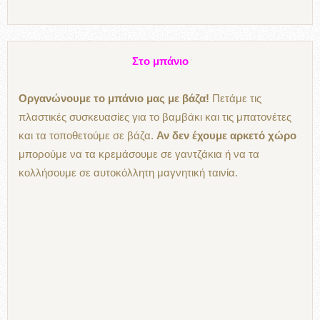
Στο μπάνιο
Οργανώνουμε το μπάνιο μας με βάζα!
Πετάμε τις
πλαστικές συσκευασίες για το βαμβάκι και τις μπατονέτες
και τα τοποθετούμε σε βάζα.
Αν δεν έχουμε αρκετό χώρο
μπορούμε να τα κρεμάσουμε σε γαντζάκια ή να τα
κολλήσουμε σε αυτοκόλλητη μαγνητική ταινία.