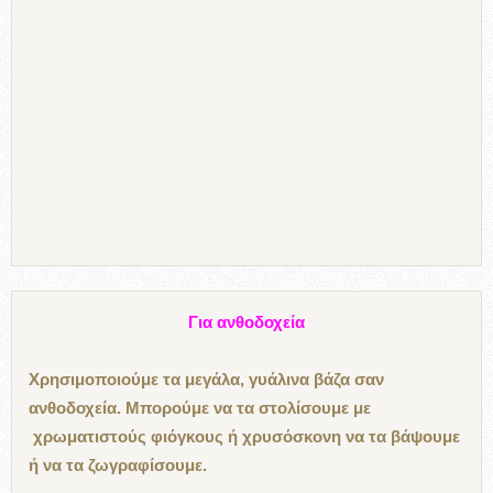
Για ανθοδοχεία
Χρησιμοποιούμε τα μεγάλα, γυάλινα βάζα σαν
ανθοδοχεία. Μπορούμε να τα στολίσουμε με
χρωματιστούς φιόγκους ή χρυσόσκονη να τα βάψουμε
ή να τα ζωγραφίσουμε.