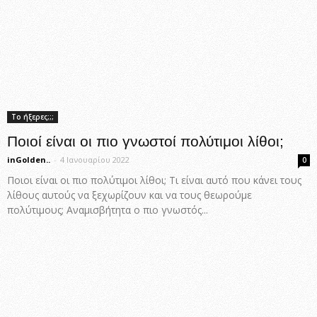
Το ήξερες;;;
Ποιοί είναι οι πιο γνωστοί πολύτιμοι λίθοι;
inGolden..
-
4 Ιανουαρίου 2022
0
Ποιοι είναι οι πιο πολύτιμοι λίθοι; Τι είναι αυτό που κάνει τους
λίθους αυτούς να ξεχωρίζουν και να τους θεωρούμε
πολύτιμους; Αναμισβήτητα ο πιο γνωστός...