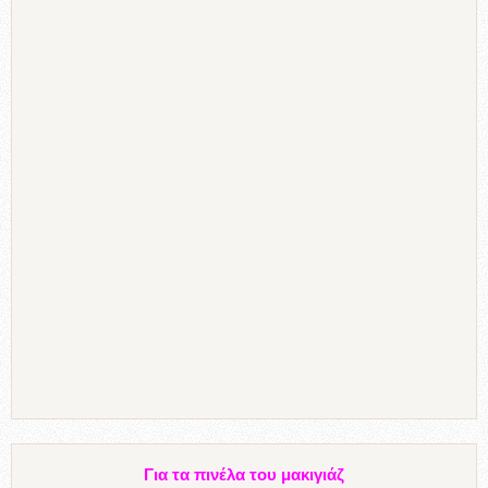
Για τα πινέλα του μακιγιάζ