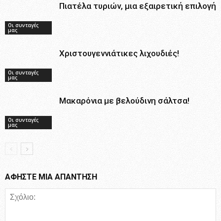
Πιατέλα τυριών, μια εξαιρετική επιλογή
Οι συνταγές
μας
Χριστουγεννιάτικες λιχουδιές!
Οι συνταγές
μας
Μακαρόνια με βελούδινη σάλτσα!
Οι συνταγές
μας
ΑΦΗΣΤΕ ΜΙΑ ΑΠΑΝΤΗΣΗ