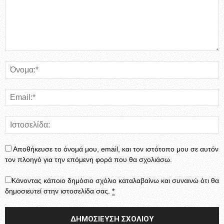
Αποθήκευσε το όνομά μου, email, και τον ιστότοπο μου σε αυτόν
τον πλοηγό για την επόμενη φορά που θα σχολιάσω.
Κάνοντας κάποιο δημόσιο σχόλιο καταλαβαίνω και συναινώ ότι θα
δημοσιευτεί στην ιστοσελίδα σας.
*