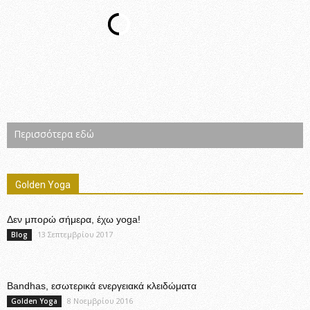
Περισσότερα εδώ
Golden Yoga
Δεν μπορώ σήμερα, έχω yoga!
13 Σεπτεμβρίου 2017
Blog
Bandhas, εσωτερικά ενεργειακά κλειδώματα
8 Νοεμβρίου 2016
Golden Yoga