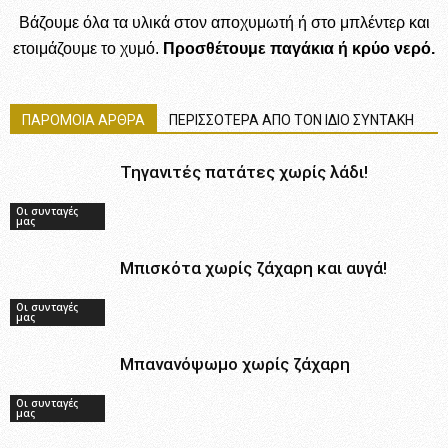
Βάζουμε όλα τα υλικά στον αποχυμωτή ή στο μπλέντερ και
ετοιμάζουμε το χυμό.
Προσθέτουμε παγάκια ή κρύο νερό.
ΠΑΡΟΜΟΙΑ ΑΡΘΡΑ
ΠΕΡΙΣΣΟΤΕΡΑ ΑΠΟ ΤΟΝ ΙΔΙΟ ΣΥΝΤΑΚΗ
Τηγανιτές πατάτες χωρίς λάδι!
Οι συνταγές
μας
Μπισκότα χωρίς ζάχαρη και αυγά!
Οι συνταγές
μας
Μπανανόψωμο χωρίς ζάχαρη
Οι συνταγές
μας