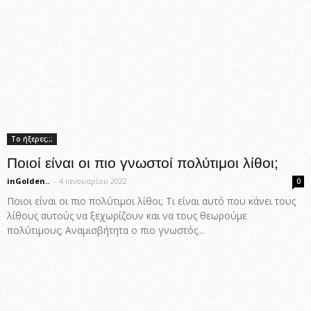
Το ήξερες;;;
Ποιοί είναι οι πιο γνωστοί πολύτιμοι λίθοι;
inGolden..
-
4 Ιανουαρίου 2022
0
Ποιοι είναι οι πιο πολύτιμοι λίθοι; Τι είναι αυτό που κάνει τους
λίθους αυτούς να ξεχωρίζουν και να τους θεωρούμε
πολύτιμους; Αναμισβήτητα ο πιο γνωστός...