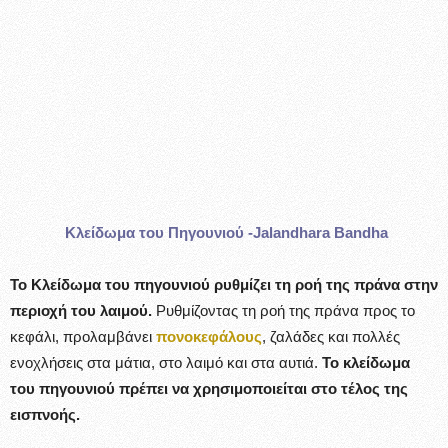
Κλείδωμα του Πηγουνιού -Jalandhara Bandha
Το Κλείδωμα του πηγουνιού ρυθμίζει τη ροή της πράνα στην
περιοχή του λαιμού.
Ρυθμίζοντας τη ροή της πράνα προς το
κεφάλι, προλαμβάνει
πονοκεφάλους
, ζαλάδες και πολλές
ενοχλήσεις στα μάτια, στο λαιμό και στα αυτιά.
Το κλείδωμα
του πηγουνιού πρέπει να χρησιμοποιείται στο τέλος της
εισπνοής.