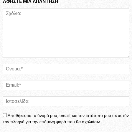
ΑΦΗΣΤΕ ΜΙΑ ΑΠΑΝΤΗΣΗ
Αποθήκευσε το όνομά μου, email, και τον ιστότοπο μου σε αυτόν
τον πλοηγό για την επόμενη φορά που θα σχολιάσω.