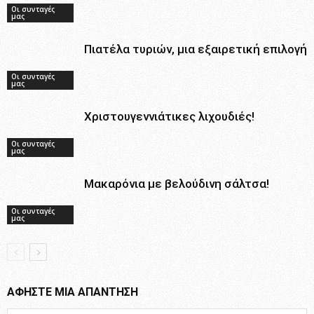
Οι συνταγές
μας
Πιατέλα τυριών, μια εξαιρετική επιλογή
Οι συνταγές
μας
Χριστουγεννιάτικες λιχουδιές!
Οι συνταγές
μας
Μακαρόνια με βελούδινη σάλτσα!
Οι συνταγές
μας
ΑΦΗΣΤΕ ΜΙΑ ΑΠΑΝΤΗΣΗ