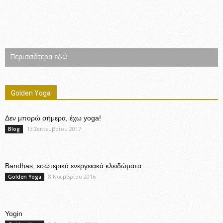
Περισσότερα εδώ
Golden Yoga
Δεν μπορώ σήμερα, έχω yoga!
13 Σεπτεμβρίου 2017
Blog
Bandhas, εσωτερικά ενεργειακά κλειδώματα
8 Νοεμβρίου 2016
Golden Yoga
Yogin