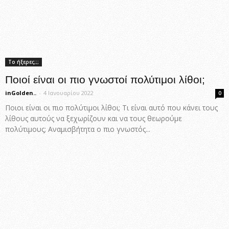
Το ήξερες;;;
Ποιοί είναι οι πιο γνωστοί πολύτιμοι λίθοι;
inGolden..
-
4 Ιανουαρίου 2022
0
Ποιοι είναι οι πιο πολύτιμοι λίθοι; Τι είναι αυτό που κάνει τους
λίθους αυτούς να ξεχωρίζουν και να τους θεωρούμε
πολύτιμους; Αναμισβήτητα ο πιο γνωστός...