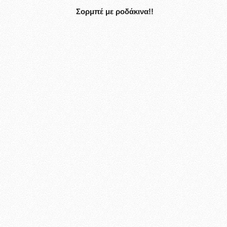
Σορμπέ με ροδάκινα!!