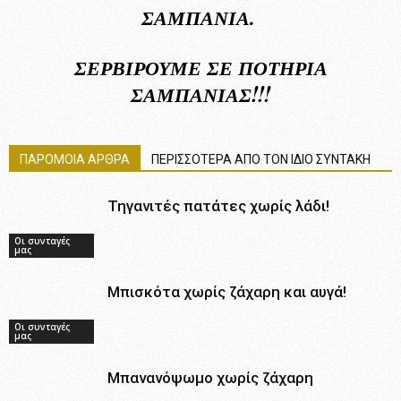
ΣΑΜΠΆΝΙΑ.
ΣΕΡΒΊΡΟΥΜΕ ΣΕ ΠΟΤΉΡΙΑ
ΣΑΜΠΆΝΙΑΣ!!!
ΠΑΡΟΜΟΙΑ ΑΡΘΡΑ
ΠΕΡΙΣΣΟΤΕΡΑ ΑΠΟ ΤΟΝ ΙΔΙΟ ΣΥΝΤΑΚΗ
Τηγανιτές πατάτες χωρίς λάδι!
Οι συνταγές
μας
Μπισκότα χωρίς ζάχαρη και αυγά!
Οι συνταγές
μας
Μπανανόψωμο χωρίς ζάχαρη