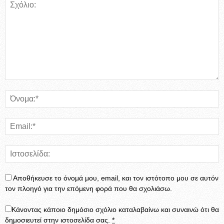
Αποθήκευσε το όνομά μου, email, και τον ιστότοπο μου σε αυτόν
τον πλοηγό για την επόμενη φορά που θα σχολιάσω.
Κάνοντας κάποιο δημόσιο σχόλιο καταλαβαίνω και συναινώ ότι θα
δημοσιευτεί στην ιστοσελίδα σας.
*