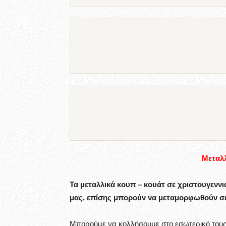
Μεταλλ
Τα μεταλλικά κουπ – κουάτ σε χριστουγεννι
μας, επίσης μπορούν να μεταμορφωθούν σε
Μπορούμε να κολλήσουμε στο εσωτερικό τους