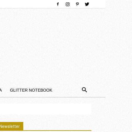
Α
GLITTER NOTEBOOK
Newsletter