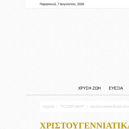
Παρασκευή, 7 Αυγούστου, 2026
ΧΡΥΣΗ ΖΩΗ
ΕΥΕΞΙΑ
Αρχική
"ΤΟ ΣΠΙΤΙ ΜΟΥ"
Χριστουγεννιάτικα στο
ΧΡΙΣΤΟΥΓΕΝΝΙΆΤΙΚΑ