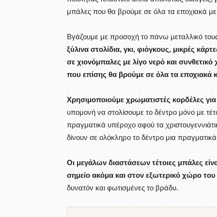
μπάλες που θα βρούμε σε όλα τα εποχιακά με χ
Βγάζουμε με προσοχή το πάνω μεταλλικό τους 
ξύλινα στολίδια, γκι, φιόγκους, μικρές κά
σε χιονόμπαλες με λίγο νερό και συνθετικό
που επίσης θα βρούμε σε όλα τα εποχιακά 
Χρησιμοποιούμε χρωματιστές κορδέλες για 
υπομονή να στολίσουμε το δέντρο μόνο με τέτο
πραγματικά υπέροχο αφού τα χριστουγεννιάτικ
δίνουν σε ολόκληρο το δέντρο μια πραγματικά
Οι μεγάλων διαστάσεων τέτοιες μπάλες είνα
σημείο ακόμα και στον εξωτερικό χώρο του 
δυνατόν και φωτισμένες το βράδυ.