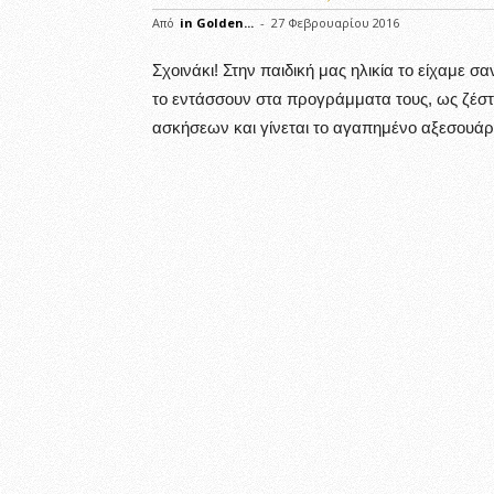
Από
in Golden...
-
27 Φεβρουαρίου 2016
Σχοινάκι! Στην παιδική μας ηλικία το είχαμε σ
το εντάσσουν στα προγράμματα τους, ως ζέσ
ασκήσεων και γίνεται το αγαπημένο αξεσουάρ