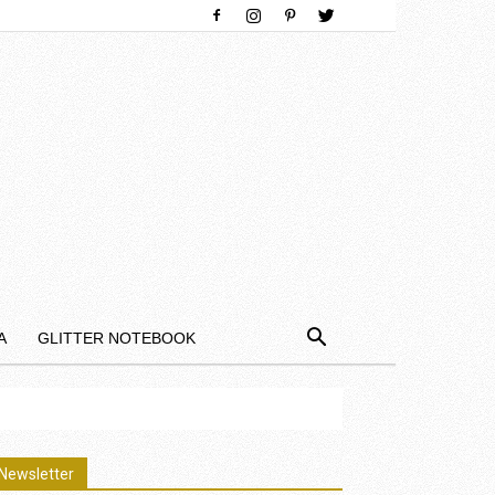
Α
GLITTER NOTEBOOK
Newsletter