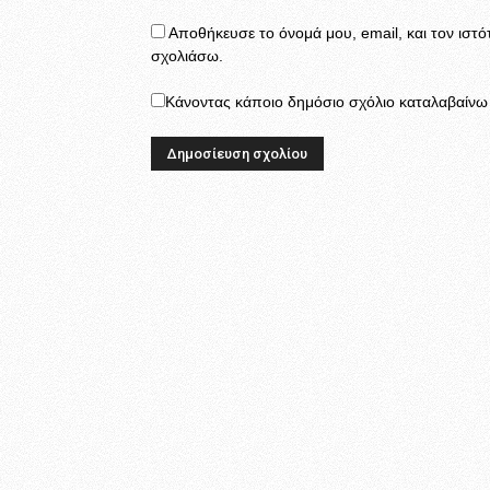
Αποθήκευσε το όνομά μου, email, και τον ιστ
σχολιάσω.
Κάνοντας κάποιο δημόσιο σχόλιο καταλαβαίνω κ