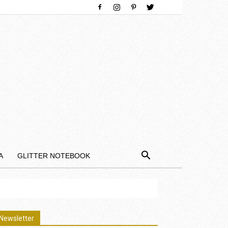
Α
GLITTER NOTEBOOK
Newsletter