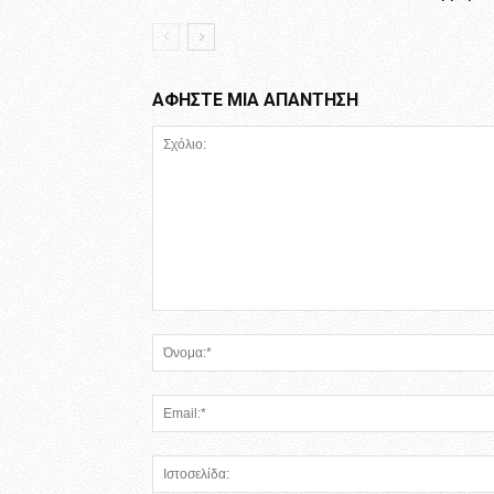
ΑΦΗΣΤΕ ΜΙΑ ΑΠΑΝΤΗΣΗ