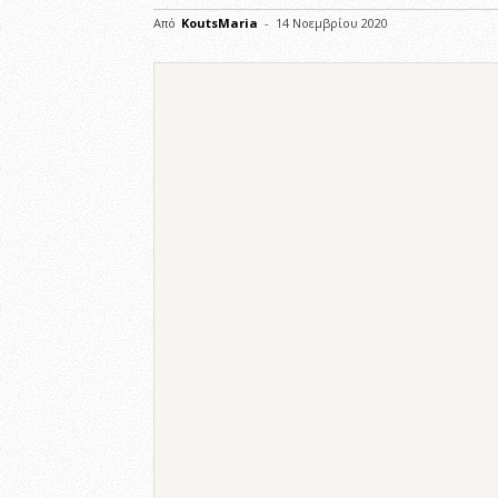
Από
KoutsMaria
-
14 Νοεμβρίου 2020