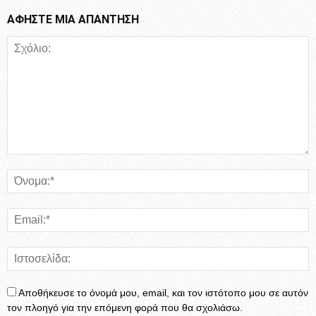
ΑΦΗΣΤΕ ΜΙΑ ΑΠΑΝΤΗΣΗ
Αποθήκευσε το όνομά μου, email, και τον ιστότοπο μου σε αυτόν
τον πλοηγό για την επόμενη φορά που θα σχολιάσω.