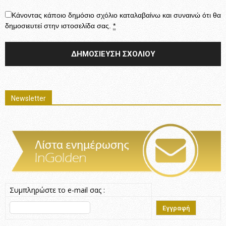
Κάνοντας κάποιο δημόσιο σχόλιο καταλαβαίνω και συναινώ ότι θα
δημοσιευτεί στην ιστοσελίδα σας.
*
Newsletter
Συμπληρώστε το e-mail σας :