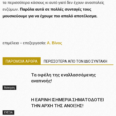
τα περισσότερα κάσιους κι αυτό γιατί δεν έχουν αναστολείς
ενζύμων.
Παρόλα αυτά σε πολλές συνταγές τους
μουσκεύουμε για να έχουμε πιο απαλό αποτέλεσμα.
επιμέλεια – επεξεργασία:
Α. Βίνος
ΠΑΡΟΜΟΙΑ ΑΡΘΡΑ
ΠΕΡΙΣΣΟΤΕΡΑ ΑΠΟ ΤΟΝ ΙΔΙΟ ΣΥΝΤΑΚΗ
Τα οφέλη της εναλλασσόμενης
αναπνοής!
Άσκηση
Η ΕΑΡΙΝΗ ΙΣΗΜΕΡΙΑ ΣΗΜΑΤΟΔΟΤΕΙ
ΤΗΝ ΑΡΧΗ ΤΗΣ ΑΝΟΙΞΗΣ!
ΕΥΕΞΙΑ