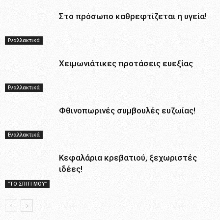
Στο πρόσωπο καθρεφτίζεται η υγεία!
Εναλλακτικά
Χειμωνιάτικες προτάσεις ευεξίας
Εναλλακτικά
Φθινοπωρινές συμβουλές ευζωίας!
Εναλλακτικά
Κεφαλάρια κρεβατιού, ξεχωριστές
ιδέες!
"ΤΟ ΣΠΙΤΙ ΜΟΥ"