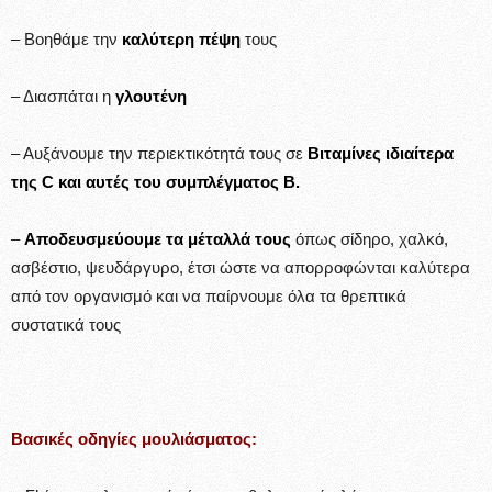
– Βοηθάμε την
καλύτερη πέψη
τους
– Διασπάται η
γλουτένη
– Αυξάνουμε την περιεκτικότητά τους σε
Βιταμίνες ιδιαίτερα
της C και αυτές του συμπλέγματος B.
–
Αποδευσμεύουμε τα μέταλλά τους
όπως σίδηρο, χαλκό,
ασβέστιο, ψευδάργυρο, έτσι ώστε να απορροφώνται καλύτερα
από τον οργανισμό και να παίρνουμε όλα τα θρεπτικά
συστατικά τους
Βασικές οδηγίες μουλιάσματος: