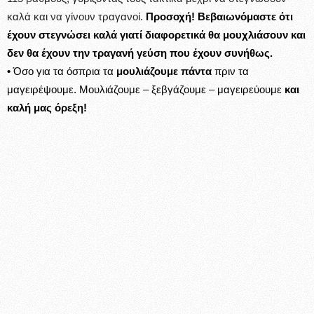
καλά και να γίνουν τραγανοί.
Προσοχή! Βεβαιωνόμαστε ότι
έχουν στεγνώσει καλά γιατί διαφορετικά θα μουχλιάσουν και
δεν θα έχουν την τραγανή γεύση που έχουν συνήθως.
•
Όσο για τα όσπρια τα
μουλιάζουμε πάντα
πριν τα
μαγειρέψουμε. Μουλιάζουμε – ξεβγάζουμε – μαγειρεύουμε
και
καλή μας όρεξη!