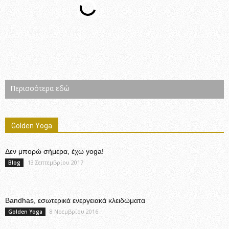
Περισσότερα εδώ
Golden Yoga
Δεν μπορώ σήμερα, έχω yoga!
13 Σεπτεμβρίου 2017
Blog
Bandhas, εσωτερικά ενεργειακά κλειδώματα
8 Νοεμβρίου 2016
Golden Yoga