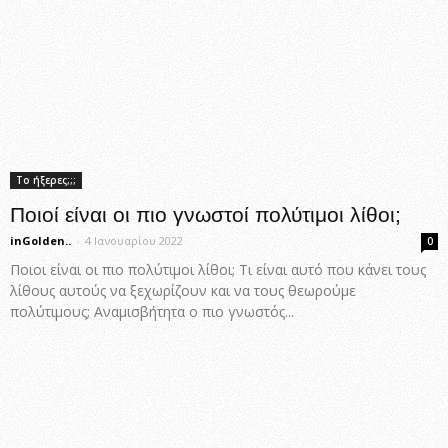
Το ήξερες;;;
Ποιοί είναι οι πιο γνωστοί πολύτιμοι λίθοι;
inGolden..
-
4 Ιανουαρίου 2022
0
Ποιοι είναι οι πιο πολύτιμοι λίθοι; Τι είναι αυτό που κάνει τους
λίθους αυτούς να ξεχωρίζουν και να τους θεωρούμε
πολύτιμους; Αναμισβήτητα ο πιο γνωστός...