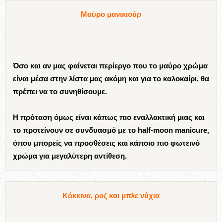
Μαύρο μανικιούρ
Όσο και αν μας φαίνεται περίεργο που το μαύρο χρώμα
είναι μέσα στην λίστα μας ακόμη και για το καλοκαίρι, θα
πρέπει να το συνηθίσουμε.
Η πρόταση όμως είναι κάπως πιο εναλλακτική μιας και
το προτείνουν σε συνδυασμό με το half-moon manicure,
όπου μπορείς να προσθέσεις και κάποιο πιο φωτεινό
χρώμα για μεγαλύτερη αντίθεση.
Κόκκινα, ροζ και μπλε νύχια