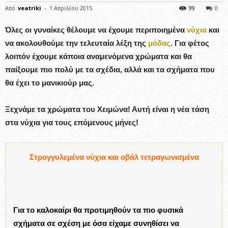
Από
veatriki
-
1 Απριλίου 2015
99
0
Όλες οι γυναίκες θέλουμε να έχουμε περιποιημένα
νύχια
και
να ακολουθούμε την τελευταία λέξη της
μόδας
. Για φέτος
λοιπόν έχουμε κάποια αναμενόμενα χρώματα και θα
παίξουμε πιο πολύ με τα σχέδια, αλλά και τα σχήματα που
θα έχει το μανικιούρ μας.
Ξεχνάμε τα χρώματα του Χειμώνα! Αυτή είναι η νέα τάση
στα νύχια για τους επόμενους μήνες!
Στρογγυλεμένα νύχια και οβάλ τετραγωνισμένα
Για το καλοκαίρι θα προτιμηθούν τα πιο φυσικά
σχήματα σε σχέση με όσα είχαμε συνηθίσει να