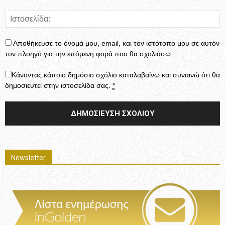
Αποθήκευσε το όνομά μου, email, και τον ιστότοπο μου σε αυτόν
τον πλοηγό για την επόμενη φορά που θα σχολιάσω.
Κάνοντας κάποιο δημόσιο σχόλιο καταλαβαίνω και συναινώ ότι θα
δημοσιευτεί στην ιστοσελίδα σας.
*
Newsletter