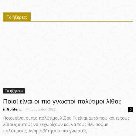
Το ήξερες;
Το ήξερες;;;
Ποιοί είναι οι πιο γνωστοί πολύτιμοι λίθοι;
inGolden..
-
4 Ιανουαρίου 2022
0
Ποιοι είναι οι πιο πολύτιμοι λίθοι; Τι είναι αυτό που κάνει τους
λίθους αυτούς να ξεχωρίζουν και να τους θεωρούμε
πολύτιμους; Αναμισβήτητα ο πιο γνωστός...