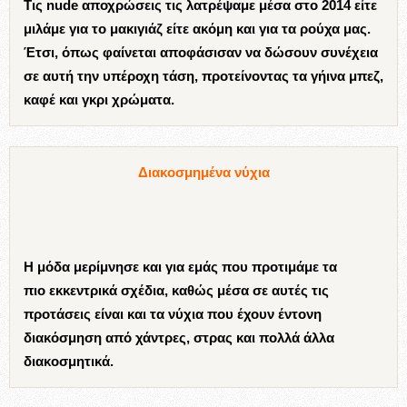
Τις nude αποχρώσεις τις λατρέψαμε μέσα στο 2014 είτε
μιλάμε για το μακιγιάζ είτε ακόμη και για τα ρούχα μας.
Έτσι, όπως φαίνεται αποφάσισαν να δώσουν συνέχεια
σε αυτή την υπέροχη τάση, προτείνοντας τα γήινα μπεζ,
καφέ και γκρι χρώματα.
Διακοσμημένα νύχια
Η μόδα μερίμνησε και για εμάς που προτιμάμε τα
πιο εκκεντρικά σχέδια, καθώς μέσα σε αυτές τις
προτάσεις είναι και τα νύχια που έχουν έντονη
διακόσμηση από χάντρες, στρας και πολλά άλλα
διακοσμητικά.