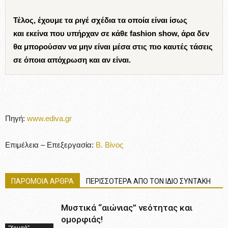
Τέλος, έχουμε τα ριγέ σχέδια τα οποία είναι ίσως
και εκείνα που υπήρχαν σε κάθε fashion show, άρα δεν
θα μπορούσαν να μην είναι μέσα στις πιο καυτές τάσεις
σε όποια απόχρωση και αν είναι.
Πηγή:
www.ediva.gr
Επιμέλεια – Επεξεργασία:
Β. Βίνος
ΠΑΡΟΜΟΙΑ ΑΡΘΡΑ
ΠΕΡΙΣΣΟΤΕΡΑ ΑΠΟ ΤΟΝ ΙΔΙΟ ΣΥΝΤΑΚΗ
Μυστικά “αιώνιας” νεότητας και
ομορφιάς!
"Χρυσά"