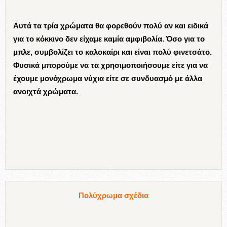
Αυτά τα τρία χρώματα θα φορεθούν πολύ αν και ειδικά
για το κόκκινο δεν είχαμε καμία αμφιβολία. Όσο για το
μπλε, συμβολίζει το καλοκαίρι και είναι πολύ φινετσάτο.
Φυσικά μπορούμε να τα χρησιμοποιήσουμε είτε για να
έχουμε μονόχρωμα νύχια είτε σε συνδυασμό με άλλα
ανοιχτά χρώματα.
Πολύχρωμα σχέδια