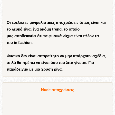
Οι ευέλικτες μινιμαλιστικές αποχρώσεις όπως είναι και
το λευκό είναι ένα ακόμη trend, το οποίο
μας αποδεικνύει ότι τα φυσικά νύχια είναι πλέον τα
πιο in fashion.
Φυσικά δεν είναι απαραίτητο να μην υπάρχουν σχέδια,
απλά θα πρέπει να είναι όσο πιο λιτά γίνεται. Για
παράδειγμα με μια χρυσή ρίγα.
Nude αποχρώσεις