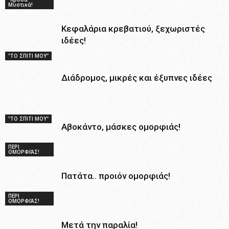
Μυστικά!
Κεφαλάρια κρεβατιού, ξεχωριστές
ιδέες!
"ΤΟ ΣΠΙΤΙ ΜΟΥ"
Διάδρομος, μικρές και έξυπνες ιδέες
"ΤΟ ΣΠΙΤΙ ΜΟΥ"
Αβοκάντο, μάσκες ομορφιάς!
ΠΕΡΙ
ΟΜΟΡΦΙΆΣ!
Πατάτα.. προιόν ομορφιάς!
ΠΕΡΙ
ΟΜΟΡΦΙΆΣ!
Μετά την παραλία!