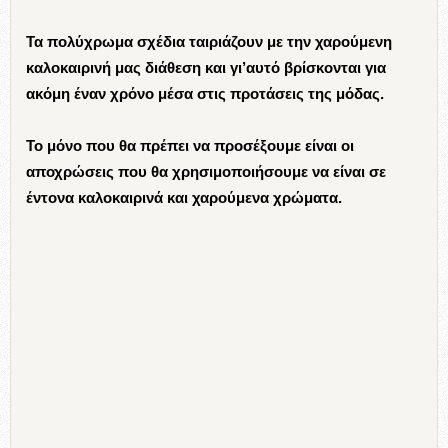
Τα πολύχρωμα σχέδια ταιριάζουν με την χαρούμενη
καλοκαιρινή μας διάθεση και γι’αυτό βρίσκονται για
ακόμη έναν χρόνο μέσα στις προτάσεις της μόδας.
Το μόνο που θα πρέπει να προσέξουμε είναι οι
αποχρώσεις που θα χρησιμοποιήσουμε να είναι σε
έντονα καλοκαιρινά και χαρούμενα χρώματα.