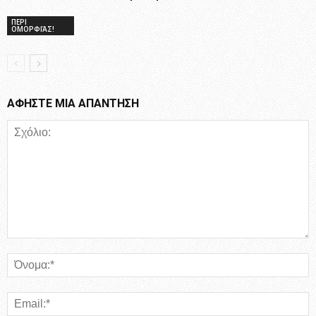
ΠΕΡΙ
ΟΜΟΡΦΙΆΣ!
ΑΦΗΣΤΕ ΜΙΑ ΑΠΑΝΤΗΣΗ