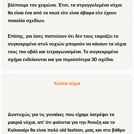
βλέπουμε τον χειμώνα. Έτσι, τα στρογγυλεμένα νύχια
θα είναι ένα από τα must είτε είναι άβαφα είτε έχουν
ποικιλία σχεδίων.
Επίσης, για όσες πιστεύουν ότι δεν τους ταιριάζει το
συγκεκριμένο στυλ νυχιών μπορούν να κάνουν τα νύχια
τους πιο οβάλ και τετραγωνισμένα. Το συγκεκριμένο
σχήμα ενδείκνυται και για περισσότερα 3D σχέδια.
Κοντά νύχια
Δυστυχώς για τις γυναίκες που είχαμε λατρέψει τα
μακριά νύχια, απ’ ότι φαίνεται για την Άνοιξη και το
Καλοκαίρι θα είναι πολύ old fashion, μιας και στο βάθρο