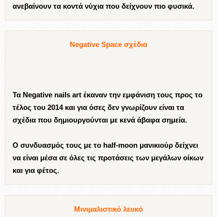
ανεβαίνουν τα κοντά νύχια που δείχνουν πιο φυσικά.
Negative Space σχέδια
Τα Negative nails art έκαναν την εμφάνιση τους προς το
τέλος του 2014 και για όσες δεν γνωρίζουν είναι τα
σχέδια που δημιουργούνται με κενά άβαφα σημεία.
Ο συνδυασμός τους με το half-moon μανικιούρ δείχνει
να είναι μέσα σε όλες τις προτάσεις των μεγάλων οίκων
και για φέτος.
Μινιμαλιστικό λευκό