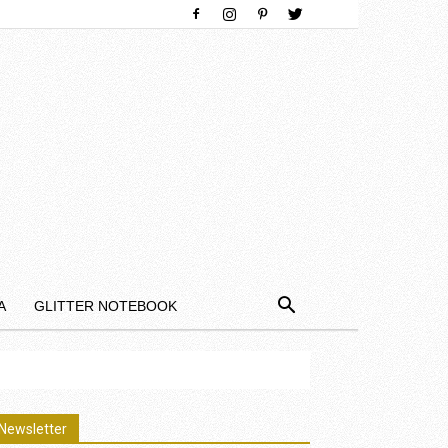
Α
GLITTER NOTEBOOK
Newsletter