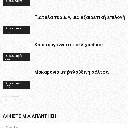
Οι συνταγές
μας
Πιατέλα τυριών, μια εξαιρετική επιλογή
Οι συνταγές
μας
Χριστουγεννιάτικες λιχουδιές!
Οι συνταγές
μας
Μακαρόνια με βελούδινη σάλτσα!
Οι συνταγές
μας
ΑΦΗΣΤΕ ΜΙΑ ΑΠΑΝΤΗΣΗ