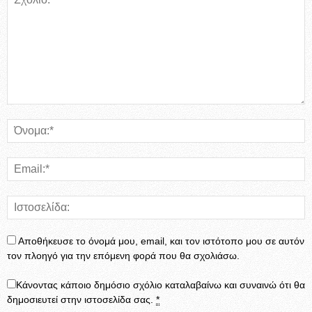
Αποθήκευσε το όνομά μου, email, και τον ιστότοπο μου σε αυτόν
τον πλοηγό για την επόμενη φορά που θα σχολιάσω.
Κάνοντας κάποιο δημόσιο σχόλιο καταλαβαίνω και συναινώ ότι θα
δημοσιευτεί στην ιστοσελίδα σας.
*