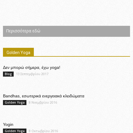
Περισσότερα εδώ
Golden Yoga
Δεν μπορώ σήμερα, έχω yoga!
13 Σεπτεμβρίου 2017
Blog
Bandhas, εσωτερικά ενεργειακά κλειδώματα
8 Νοεμβρίου 2016
Golden Yoga
Yogin
8 Οκτωβρίου 2016
Golden Yoga