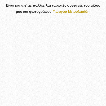
Είναι μια απ΄τις πολλές λαχταριστές συνταγές του φίλου
μου και φωτογράφου
Γιώργου Μπουλασίδη
.