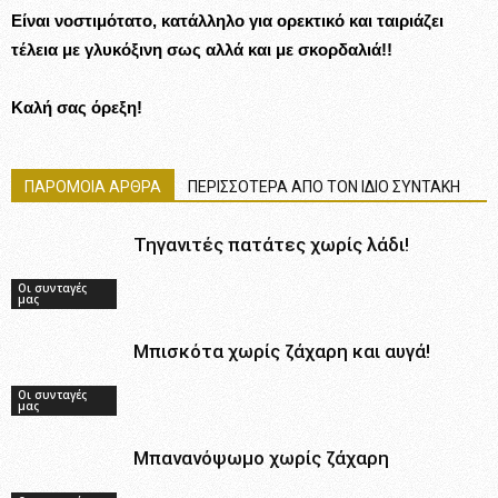
Είναι νοστιμότατο, κατάλληλο για ορεκτικό και ταιριάζει
τέλεια με γλυκόξινη σως αλλά και με σκορδαλιά!!
Καλή σας όρεξη!
ΠΑΡΟΜΟΙΑ ΑΡΘΡΑ
ΠΕΡΙΣΣΟΤΕΡΑ ΑΠΟ ΤΟΝ ΙΔΙΟ ΣΥΝΤΑΚΗ
Τηγανιτές πατάτες χωρίς λάδι!
Οι συνταγές
μας
Μπισκότα χωρίς ζάχαρη και αυγά!
Οι συνταγές
μας
Μπανανόψωμο χωρίς ζάχαρη