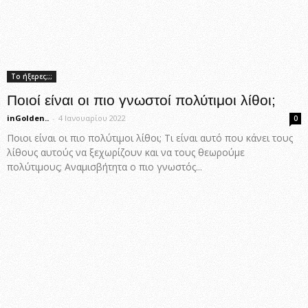
Το ήξερες;;;
Ποιοί είναι οι πιο γνωστοί πολύτιμοι λίθοι;
inGolden..
-
4 Ιανουαρίου 2022
0
Ποιοι είναι οι πιο πολύτιμοι λίθοι; Τι είναι αυτό που κάνει τους
λίθους αυτούς να ξεχωρίζουν και να τους θεωρούμε
πολύτιμους; Αναμισβήτητα ο πιο γνωστός...