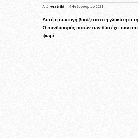
Από
veatriki
-
4 Φεβρουαρίου 2021
Αυτή η συνταγή βασίζεται στη γλυκύτητα τ
Ο συνδυασμός αυτών των δύο έχει σαν απο
ψωμί.