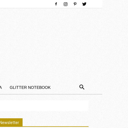
Α
GLITTER NOTEBOOK
Newsletter