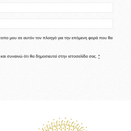
ότοπο μου σε αυτόν τον πλοηγό για την επόμενη φορά που θα
αι συναινώ ότι θα δημοσιευτεί στην ιστοσελίδα σας.
*