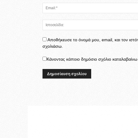
Αποθήκευσε το όνομά μου, email, και τον ιστ
σχολιάσω.
Κάνοντας κάποιο δημόσιο σχόλιο καταλαβαίνω κ