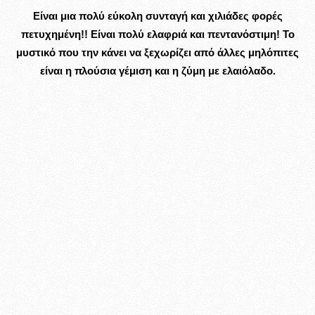
Είναι μια πολύ εύκολη συνταγή και χιλιάδες φορές
πετυχημένη!! Είναι πολύ ελαφριά και πεντανόστιμη! Το
μυστικό που την κάνει να ξεχωρίζει από άλλες μηλόπιτες
είναι η πλούσια γέμιση και η ζύμη με
ελαιόλαδο
.