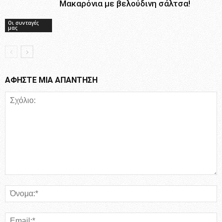
Μακαρόνια με βελούδινη σάλτσα!
Οι συνταγές
μας
ΑΦΗΣΤΕ ΜΙΑ ΑΠΑΝΤΗΣΗ