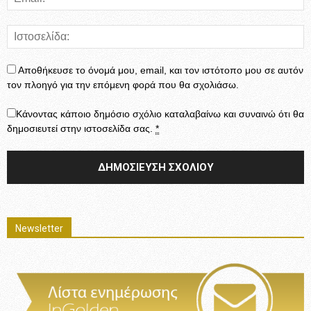
Αποθήκευσε το όνομά μου, email, και τον ιστότοπο μου σε αυτόν
τον πλοηγό για την επόμενη φορά που θα σχολιάσω.
Κάνοντας κάποιο δημόσιο σχόλιο καταλαβαίνω και συναινώ ότι θα
δημοσιευτεί στην ιστοσελίδα σας.
*
Newsletter