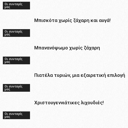
Οι συνταγές
μας
Μπισκότα χωρίς ζάχαρη και αυγά!
Οι συνταγές
μας
Μπανανόψωμο χωρίς ζάχαρη
Οι συνταγές
μας
Πιατέλα τυριών, μια εξαιρετική επιλογή
Οι συνταγές
μας
Χριστουγεννιάτικες λιχουδιές!
Οι συνταγές
μας