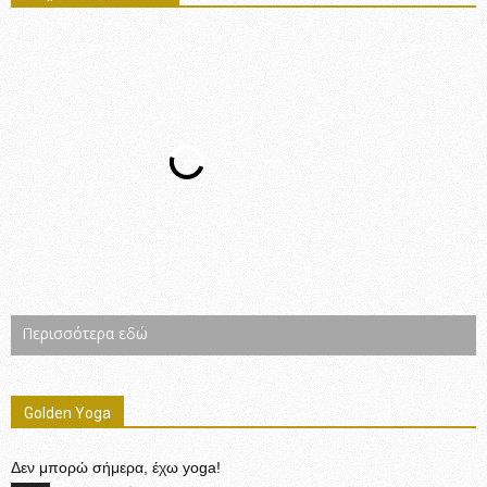
Περισσότερα εδώ
Golden Yoga
Δεν μπορώ σήμερα, έχω yoga!