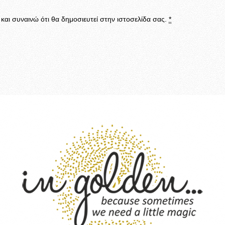
αι συναινώ ότι θα δημοσιευτεί στην ιστοσελίδα σας.
*