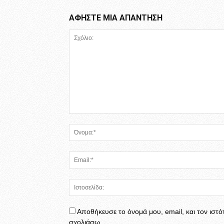
ΑΦΗΣΤΕ ΜΙΑ ΑΠΑΝΤΗΣΗ
Αποθήκευσε το όνομά μου, email, και τον ιστ
σχολιάσω.