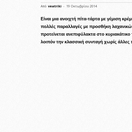
Από
veatriki
-
19 Οκτωβρίου 2014
Είναι μια ανοιχτή πίτα-τάρτα με γέμιση κρ
πολλές παραλλαγές με προσθήκη λαχανικών,
προτείνεται ανεπιφύλακτα στο κυριακάτικο 
λοιπόν την κλασσική συνταγή χωρίς άλλες