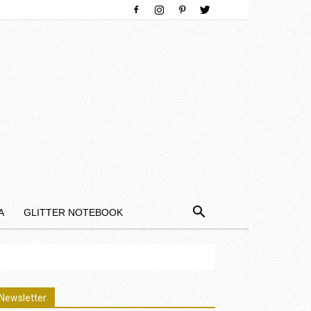
Α
GLITTER NOTEBOOK
Newsletter