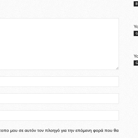
B
Yo
G
Y
G
ότοπο μου σε αυτόν τον πλοηγό για την επόμενη φορά που θα