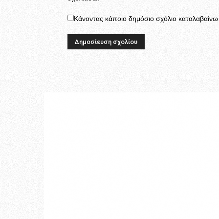
Κάνοντας κάποιο δημόσιο σχόλιο καταλαβαίνω κ