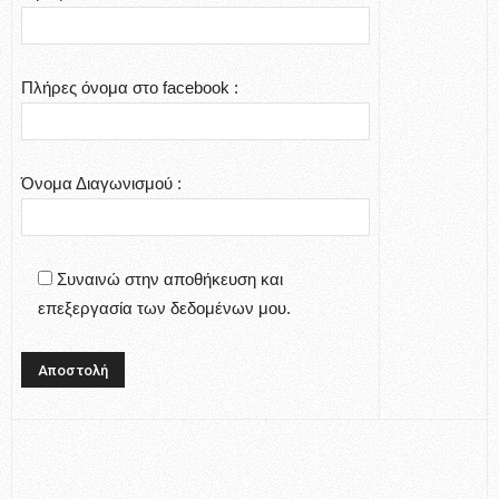
Πλήρες όνομα στο facebook :
Όνομα Διαγωνισμού :
Συναινώ στην αποθήκευση και
επεξεργασία των δεδομένων μου.