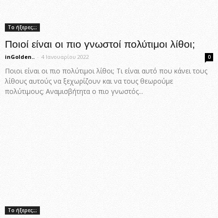
Το ήξερες;;;
Ποιοί είναι οι πιο γνωστοί πολύτιμοι λίθοι;
inGolden..
-
4 Ιανουαρίου 2022
0
Ποιοι είναι οι πιο πολύτιμοι λίθοι; Τι είναι αυτό που κάνει τους
λίθους αυτούς να ξεχωρίζουν και να τους θεωρούμε
πολύτιμους; Αναμισβήτητα ο πιο γνωστός...
Το ήξερες;;;