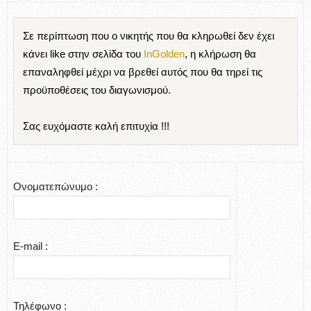
Σε περίπτωση που ο νικητής που θα κληρωθεί δεν έχει
κάνει like στην σελίδα του
InGolden
, η κλήρωση θα
επαναληφθεί μέχρι να βρεθεί αυτός που θα τηρεί τις
προϋποθέσεις του διαγωνισμού.
Σας ευχόμαστε καλή επιτυχία !!!
Ονοματεπώνυμο :
E-mail :
Τηλέφωνο :