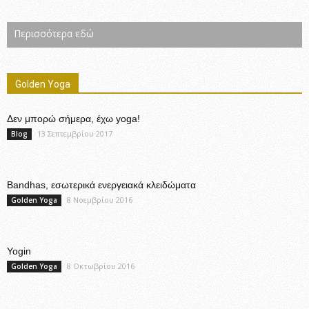
Περισσότερα εδώ
Golden Yoga
Δεν μπορώ σήμερα, έχω yoga!
13 Σεπτεμβρίου 2017
Blog
Bandhas, εσωτερικά ενεργειακά κλειδώματα
8 Νοεμβρίου 2016
Golden Yoga
Yogin
8 Οκτωβρίου 2016
Golden Yoga