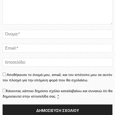
Αποθήκευσε το όνομά μου, email, και τον ιστότοπο μου σε αυτόν
τον πλοηγό για την επόμενη φορά που θα σχολιάσω.
Κάνοντας κάποιο δημόσιο σχόλιο καταλαβαίνω και συναινώ ότι θα
δημοσιευτεί στην ιστοσελίδα σας.
*