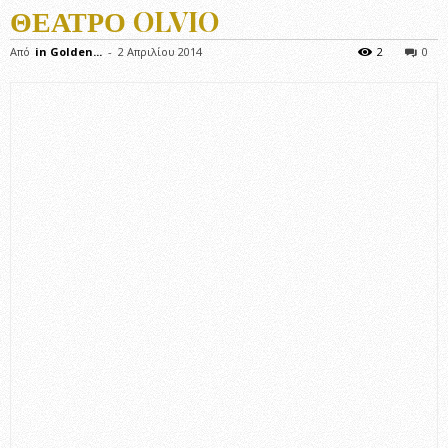
ΘΈΑΤΡΟ OLVIO
Από
in Golden...
-
2 Απριλίου 2014
2
0