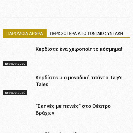
ΠΑΡΟΜΟΙΑ ΑΡΘΡΑ
ΠΕΡΙΣΣΟΤΕΡΑ ΑΠΟ ΤΟΝ ΙΔΙΟ ΣΥΝΤΑΚΗ
Κερδίστε ένα χειροποίητο κόσμημα!
Διαγωνισμοί
Κερδίστε μια μοναδική τσάντα Taly’s
Tales!
Διαγωνισμοί
“Σκηνές με πενιές” στο Θέατρο
Βράχων