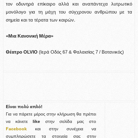
τον οδυνηρά επίκαιρο αλλά και αναπάντεχα λυτρωτικό
μονόλογο για τη μάχη του σύγχρονου ανθρώπου με τα
σημεία και τα τέρατα των καιρών.
«Μια Κανονική Μέρα»
Θέατρο OLVIO
(Ιερά Οδός 67 & Φαλαισίας 7 / Βοτανικός)
Είναι πολύ απλό!
Για να πάρετε μέρος στην κλήρωση θα πρέπει
να κάνετε
like
στην σελίδα μας στο
Facebook
και στην συνέχεια να
συμπληρώσετε τα στοιχεία σας στην