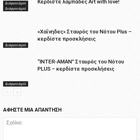
Κερδίστε λαμπάδες Art with love!
Διαγωνισμοί
Διαγωνισμοί
«Χαΐνηδες» Σταυρός του Νότου Plus –
κερδίστε προσκλήσεις
Διαγωνισμοί
“ΙNTER-AMAN” Σταυρός του Νότου
PLUS – κερδίστε προσκλήσεις
Διαγωνισμοί
ΑΦΗΣΤΕ ΜΙΑ ΑΠΑΝΤΗΣΗ