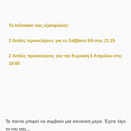
Το InGolden σας εξασφάλισε:
2 διπλές προσκλήσεις για το Σάββατο 5/4 στις 21:15
2 διπλές προσκλήσεις για την Κυριακή 6 Απριλίου στις
19:00
Τα πάντα μπορεί να συμβούν μια κανονική μέρα. Έχετε λίγο
το νου σας…