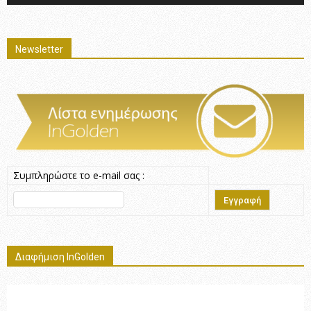
Newsletter
Συμπληρώστε το e-mail σας :
Διαφήμιση InGolden