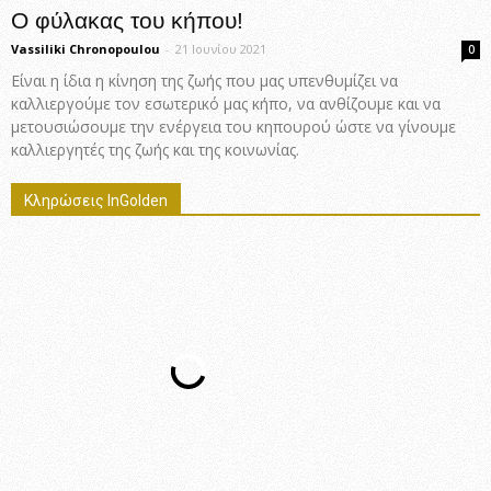
Ο φύλακας του κήπου!
Vassiliki Chronopoulou
-
21 Ιουνίου 2021
0
Είναι η ίδια η κίνηση της ζωής που μας υπενθυμίζει να
καλλιεργούμε τον εσωτερικό μας κήπο, να ανθίζουμε και να
μετουσιώσουμε την ενέργεια του κηπουρού ώστε να γίνουμε
καλλιεργητές της ζωής και της κοινωνίας.
Κληρώσεις InGolden