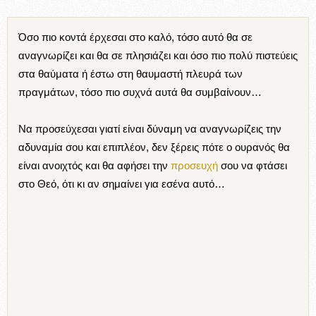
Όσο πιο κοντά έρχεσαι στο καλό, τόσο αυτό θα σε
αναγνωρίζει και θα σε πλησιάζει και όσο πιο πολύ πιστεύεις
στα θαύματα ή έστω στη θαυμαστή πλευρά των
πραγμάτων, τόσο πιο συχνά αυτά θα συμβαίνουν…
Να προσεύχεσαι γιατί είναι δύναμη να αναγνωρίζεις την
αδυναμία σου και επιπλέον, δεν ξέρεις πότε ο ουρανός θα
είναι ανοιχτός και θα αφήσει την
προσευχή
σου να φτάσει
στο Θεό, ότι κι αν σημαίνει για εσένα αυτό…