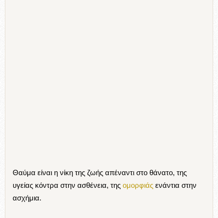
Θαύμα είναι η νίκη της ζωής απέναντι στο θάνατο, της
υγείας κόντρα στην ασθένεια, της
ομορφιάς
ενάντια στην
ασχήμια.