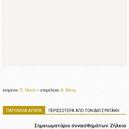
κείμενο:
Π. Νανά
– επιμέλεια:
Α. Βίνος
ΠΑΡΟΜΟΙΑ ΑΡΘΡΑ
ΠΕΡΙΣΣΟΤΕΡΑ ΑΠΟ ΤΟΝ ΙΔΙΟ ΣΥΝΤΑΚΗ
Σημειωματάριο συναισθημάτων: Zήλεια