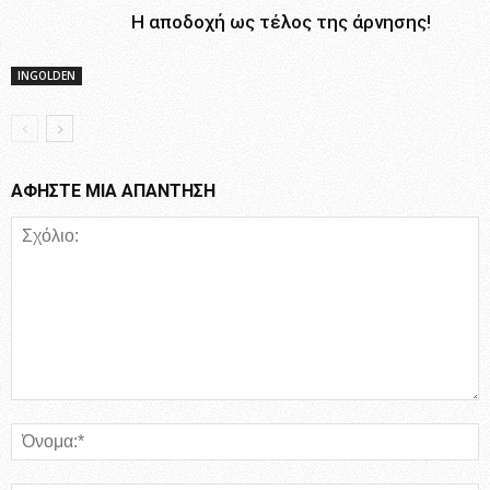
Η αποδοχή ως τέλος της άρνησης!
INGOLDEN
ΑΦΗΣΤΕ ΜΙΑ ΑΠΑΝΤΗΣΗ