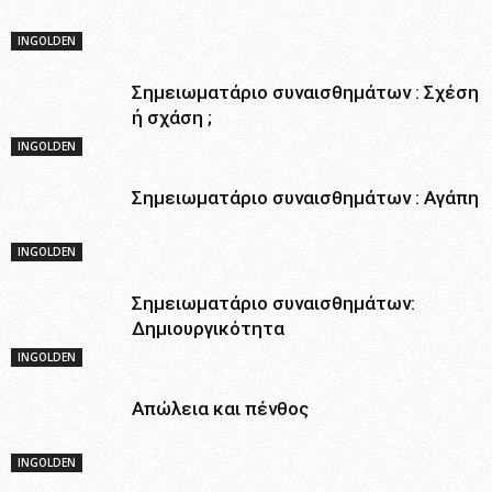
INGOLDEN
Σημειωματάριο συναισθημάτων : Σχέση
ή σχάση ;
INGOLDEN
Σημειωματάριο συναισθημάτων : Αγάπη
INGOLDEN
Σημειωματάριο συναισθημάτων:
Δημιουργικότητα
INGOLDEN
Απώλεια και πένθος
INGOLDEN