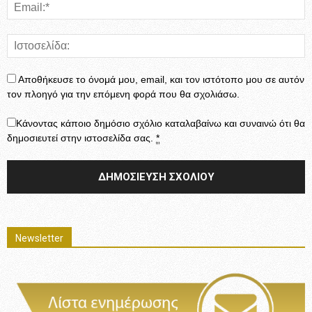
Αποθήκευσε το όνομά μου, email, και τον ιστότοπο μου σε αυτόν
τον πλοηγό για την επόμενη φορά που θα σχολιάσω.
Κάνοντας κάποιο δημόσιο σχόλιο καταλαβαίνω και συναινώ ότι θα
δημοσιευτεί στην ιστοσελίδα σας.
*
Newsletter