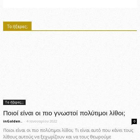
Το ήξερες;
Το ήξερες;;;
Ποιοί είναι οι πιο γνωστοί πολύτιμοι λίθοι;
inGolden..
-
4 Ιανουαρίου 2022
0
Ποιοι είναι οι πιο πολύτιμοι λίθοι; Τι είναι αυτό που κάνει τους
λίθους αυτούς να ξεχωρίζουν και να τους θεωρούμε