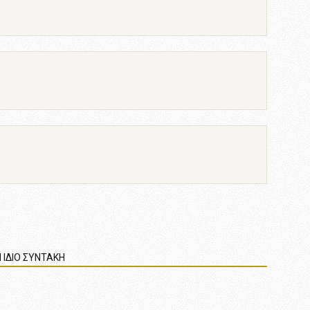
 ΙΔΙΟ ΣΥΝΤΑΚΗ