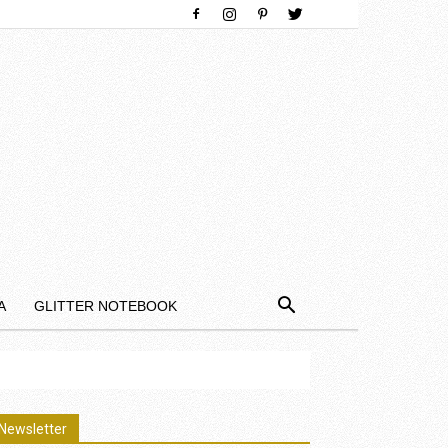
Α
GLITTER NOTEBOOK
Newsletter