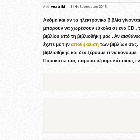
Από
veatriki
-
11 Φεβρουαρίου 2015
Ακόμη και αν τα ηλεκτρονικά βιβλία γίνοντα
μπορούν να χωρέσουν εύκολα σε ένα CD , τ
βιβλίου από τη βιβλιοθήκη μας . Αν αισθάν
έχετε με την
αποθήκευση
των βιβλίων σας. 
βιβλιοθήκης και δεν ξέρουμε τι να κάνουμε.
Παρακάτω σας παρουσιάζουμε κάποιους εν