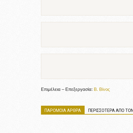
Επιμέλεια – Επεξεργασία:
Β. Βίνος
ΠΑΡΟΜΟΙΑ ΑΡΘΡΑ
ΠΕΡΙΣΣΟΤΕΡΑ ΑΠΟ ΤΟΝ