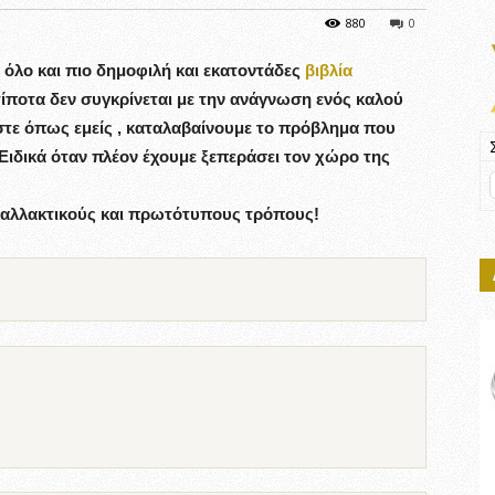
880
0
ι όλο και πιο δημοφιλή και εκατοντάδες
βιβλία
ίποτα δεν συγκρίνεται με την ανάγνωση ενός καλού
εστε όπως εμείς , καταλαβαίνουμε το πρόβλημα που
Ειδικά όταν πλέον έχουμε ξεπεράσει τον χώρο της
αλλακτικούς και πρωτότυπους τρόπους!