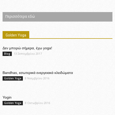
Περισσότερα εδώ
Golden Yoga
Δεν μπορώ σήμερα, έχω yoga!
13 Σεπτεμβρίου 2017
Blog
Bandhas, εσωτερικά ενεργειακά κλειδώματα
8 Νοεμβρίου 2016
Golden Yoga
Yogin
8 Οκτωβρίου 2016
Golden Yoga