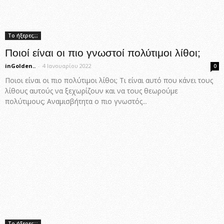
Το ήξερες;;;
Ποιοί είναι οι πιο γνωστοί πολύτιμοι λίθοι;
inGolden..
-
4 Ιανουαρίου 2022
0
Ποιοι είναι οι πιο πολύτιμοι λίθοι; Τι είναι αυτό που κάνει τους
λίθους αυτούς να ξεχωρίζουν και να τους θεωρούμε
πολύτιμους; Αναμισβήτητα ο πιο γνωστός...
Το ήξερες;;;