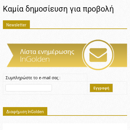
Καμία δημοσίευση για προβολή
Newsletter
Συμπληρώστε το e-mail σας :
Διαφήμιση InGolden