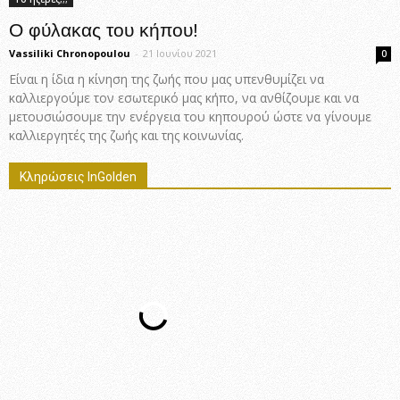
Ο φύλακας του κήπου!
Vassiliki Chronopoulou
-
21 Ιουνίου 2021
0
Είναι η ίδια η κίνηση της ζωής που μας υπενθυμίζει να
καλλιεργούμε τον εσωτερικό μας κήπο, να ανθίζουμε και να
μετουσιώσουμε την ενέργεια του κηπουρού ώστε να γίνουμε
καλλιεργητές της ζωής και της κοινωνίας.
Κληρώσεις InGolden