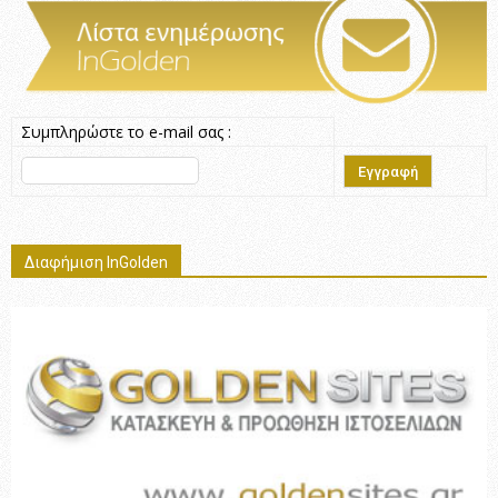
Συμπληρώστε το e-mail σας :
Διαφήμιση InGolden