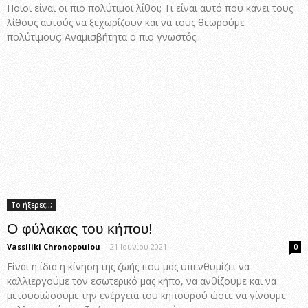
Ποιοι είναι οι πιο πολύτιμοι λίθοι; Τι είναι αυτό που κάνει τους
λίθους αυτούς να ξεχωρίζουν και να τους θεωρούμε
πολύτιμους; Αναμισβήτητα ο πιο γνωστός...
Το ήξερες;;;
Ο φύλακας του κήπου!
Vassiliki Chronopoulou
-
21 Ιουνίου 2021
0
Είναι η ίδια η κίνηση της ζωής που μας υπενθυμίζει να
καλλιεργούμε τον εσωτερικό μας κήπο, να ανθίζουμε και να
μετουσιώσουμε την ενέργεια του κηπουρού ώστε να γίνουμε