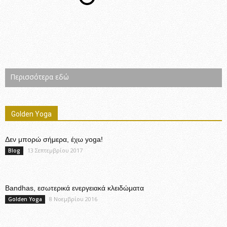
Περισσότερα εδώ
Golden Yoga
Δεν μπορώ σήμερα, έχω yoga!
13 Σεπτεμβρίου 2017
Blog
Bandhas, εσωτερικά ενεργειακά κλειδώματα
8 Νοεμβρίου 2016
Golden Yoga