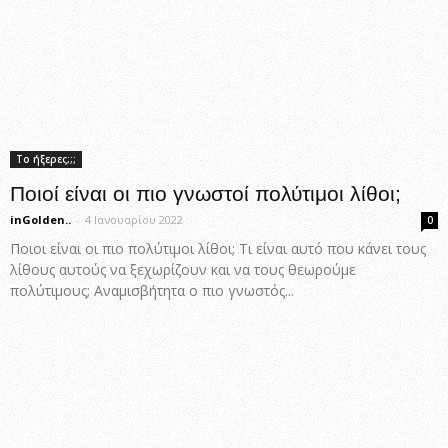
Το ήξερες;;;
Ποιοί είναι οι πιο γνωστοί πολύτιμοι λίθοι;
inGolden..
-
4 Ιανουαρίου 2022
0
Ποιοι είναι οι πιο πολύτιμοι λίθοι; Τι είναι αυτό που κάνει τους
λίθους αυτούς να ξεχωρίζουν και να τους θεωρούμε
πολύτιμους; Αναμισβήτητα ο πιο γνωστός...