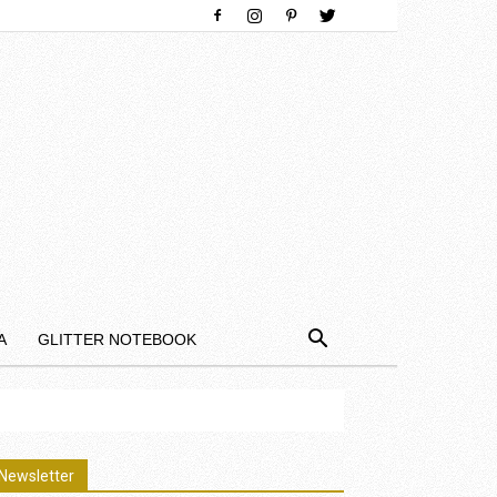
Α
GLITTER NOTEBOOK
Newsletter