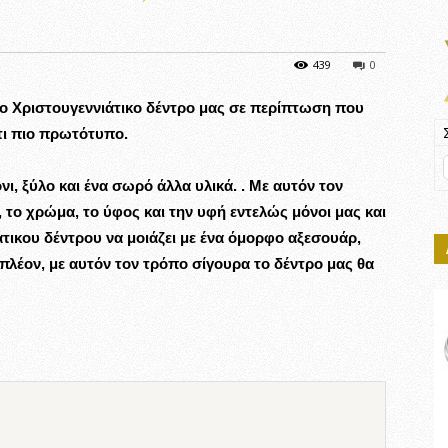
439
0
το Χριστουγεννιάτικο δέντρο μας σε περίπτωση που
άτι πιο πρωτότυπο.
ι, ξύλο και ένα σωρό άλλα υλικά. . Με αυτόν τον
 το χρώμα, το ύφος και την υφή εντελώς μόνοι μας και
τικου δέντρου να μοιάζει με ένα όμορφο αξεσουάρ,
λέον, με αυτόν τον τρόπο σίγουρα το δέντρο μας θα