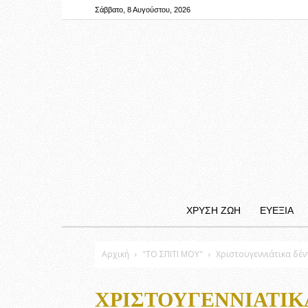
Σάββατο, 8 Αυγούστου, 2026
ΧΡΥΣΗ ΖΩΗ
ΕΥΕΞΙΑ
Αρχική
"ΤΟ ΣΠΙΤΙ ΜΟΥ"
Χριστουγεννιάτικα δέν
ΧΡΙΣΤΟΥΓΕΝΝΙΆΤΙΚ