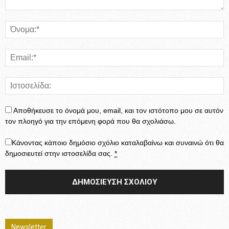
Αποθήκευσε το όνομά μου, email, και τον ιστότοπο μου σε αυτόν
τον πλοηγό για την επόμενη φορά που θα σχολιάσω.
Κάνοντας κάποιο δημόσιο σχόλιο καταλαβαίνω και συναινώ ότι θα
δημοσιευτεί στην ιστοσελίδα σας.
*
Newsletter