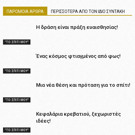
ΠΑΡΟΜΟΙΑ ΑΡΘΡΑ
ΠΕΡΙΣΣΟΤΕΡΑ ΑΠΟ ΤΟΝ ΙΔΙΟ ΣΥΝΤΑΚΗ
Η δράση είναι πράξη ευαισθησίας!
"ΤΟ ΣΠΙΤΙ ΜΟΥ"
Ένας κόσμος φτιαγμένος από φως!
"ΤΟ ΣΠΙΤΙ ΜΟΥ"
Μια νέα θέση και πρόταση για το σπίτι!
"ΤΟ ΣΠΙΤΙ ΜΟΥ"
Κεφαλάρια κρεβατιού, ξεχωριστές
ιδέες!
"ΤΟ ΣΠΙΤΙ ΜΟΥ"