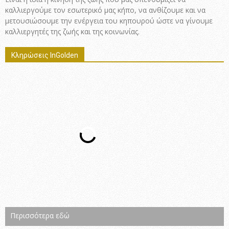
καλλιεργούμε τον εσωτερικό μας κήπο, να ανθίζουμε και να
μετουσιώσουμε την ενέργεια του κηπουρού ώστε να γίνουμε
καλλιεργητές της ζωής και της κοινωνίας.
Κληρώσεις InGolden
Περισσότερα εδώ