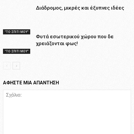
Διάδρομος, μικρές και έξυπνες ιδέες
"ΤΟ ΣΠΙΤΙ ΜΟΥ"
Φυτά εσωτερικού χώρου που δε
χρειάζονται φως!
"ΤΟ ΣΠΙΤΙ ΜΟΥ"
ΑΦΗΣΤΕ ΜΙΑ ΑΠΑΝΤΗΣΗ