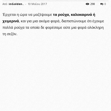
Από
inGolden..
-
10 Μαΐου 2017
298
0
Έρχεται η ώρα να μαζέψουμε
τα ρούχα, καλοκαιρινά ή
χειμερινά
, και για μια ακόμα φορά, διαπιστώνουμε ότι έχουμε
πολλά ρούχα τα οποία δε φορέσαμε ούτε μια φορά ολόκληρη
τη σεζόν.