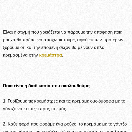
Είναι η στιγμή που χρειάζεται να πάρουμε την απόφαση ποια
ρούχα θα πρέπει να αποχωριστούμε, αφού εκ των προτέρων
ξέρουμε ότι και την επόμενη σεζόν θα μείνουν απλά
κρεμασμένα στην
κρεμάστρα
.
Ποια είναι η διαδικασία που ακολουθούμε;
1.
Γυρίζουμε τις κρεμάστρες και τις κρεμάμε ομοιόμορφα με το
γάντζο να κοιτάζει προς τα εμάς.
2.
Κάθε φορά που φοράμε ένα ρούχο, το κρεμάμε με το γάντζο
της κρεμάστρας να κοιτάζει πλέον το εσωτερικό της ντουλάπας.