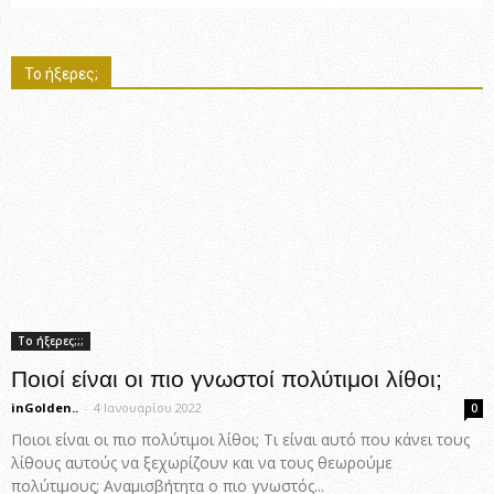
Το ήξερες;
Το ήξερες;;;
Ποιοί είναι οι πιο γνωστοί πολύτιμοι λίθοι;
inGolden..
-
4 Ιανουαρίου 2022
0
Ποιοι είναι οι πιο πολύτιμοι λίθοι; Τι είναι αυτό που κάνει τους
λίθους αυτούς να ξεχωρίζουν και να τους θεωρούμε
πολύτιμους; Αναμισβήτητα ο πιο γνωστός...