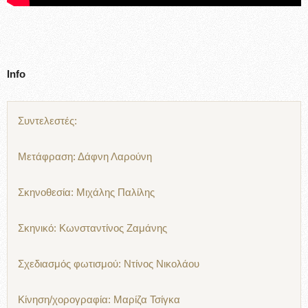
Info
Συντελεστές:
Μετάφραση: Δάφνη Λαρούνη
Σκηνοθεσία: Μιχάλης Παλίλης
Σκηνικό: Κωνσταντίνος Ζαμάνης
Σχεδιασμός φωτισμού: Ντίνος Νικολάου
Κίνηση/χορογραφία: Μαρίζα Τσίγκα