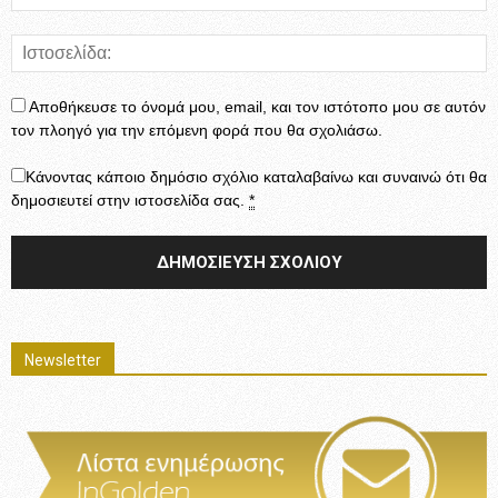
Αποθήκευσε το όνομά μου, email, και τον ιστότοπο μου σε αυτόν
τον πλοηγό για την επόμενη φορά που θα σχολιάσω.
Κάνοντας κάποιο δημόσιο σχόλιο καταλαβαίνω και συναινώ ότι θα
δημοσιευτεί στην ιστοσελίδα σας.
*
Newsletter