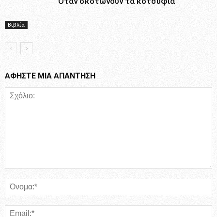
Όταν σκοτώνουν τα κοτσύφια
Βιβλία
ΑΦΗΣΤΕ ΜΙΑ ΑΠΑΝΤΗΣΗ