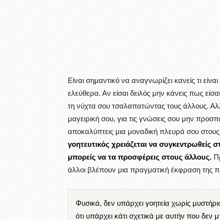
Είναι σημαντικό να αναγνωρίζει κανείς τι είναι
ελεύθερα. Αν είσαι δειλός μην κάνεις πως είσα
τη νύχτα σου τσαλαπατώντας τους άλλους. Αλλ
μαγειρική σου, για τις γνώσεις σου μην προσπο
αποκαλύπτεις μια μοναδική πλευρά σου στους ά
γοητευτικός χρειάζεται να συγκεντρωθείς 
μπορείς να τα προσφέρεις στους άλλους.
Π
άλλοι βλέπουν μια πραγματική έκφραση της π
Φυσικά, δεν υπάρχει γοητεία χωρίς μυστήρ
ότι υπάρχει κάτι σχετικά με αυτήν που δεν 