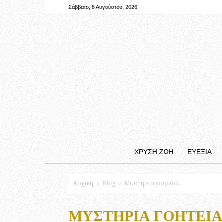
Σάββατο, 8 Αυγούστου, 2026
ΧΡΥΣΗ ΖΩΗ
ΕΥΕΞΙΑ
Αρχική
Blog
Μυστήρια γοητεία…
ΜΥΣΤΉΡΙΑ ΓΟΗΤΕΊ