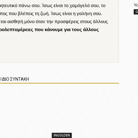
Y
οητευτικό πάνω σου. Ίσως είναι το χαμόγελό σου, το
G
όπος που βλέπεις τη ζωή. Ίσως είναι η γαλήνη σου.
ίνεται αισθητή μόνο όταν την προσφέρεις στους άλλους
κρολεπτομέρειες που κάνουμε για τους άλλους
 ΙΔΙΟ ΣΥΝΤΑΚΗ
INGOLDEN