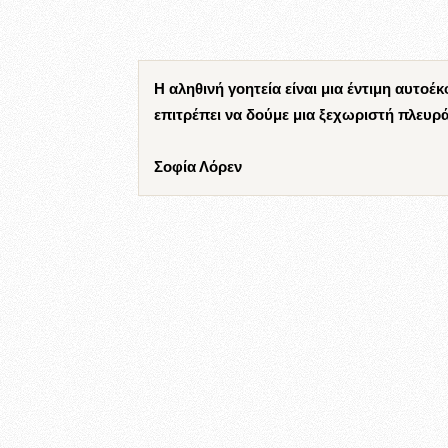
Η αληθινή γοητεία είναι μια έντιμη αυτοέ
επιτρέπει να δούμε μια ξεχωριστή πλευρ
Σοφία Λόρεν