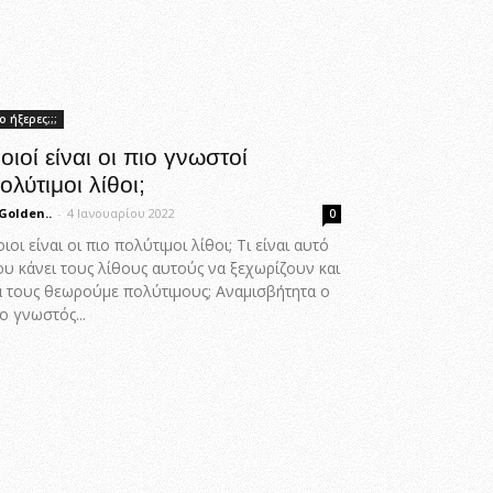
ο ήξερες;;;
οιοί είναι οι πιο γνωστοί
ολύτιμοι λίθοι;
Golden..
-
4 Ιανουαρίου 2022
0
ιοι είναι οι πιο πολύτιμοι λίθοι; Τι είναι αυτό
ου κάνει τους λίθους αυτούς να ξεχωρίζουν και
α τους θεωρούμε πολύτιμους; Αναμισβήτητα ο
ο γνωστός...