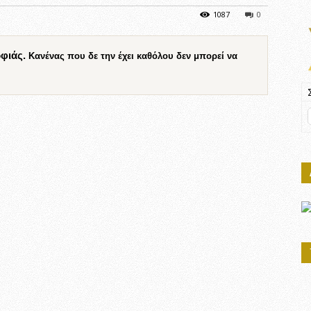
1087
0
ρφιάς.
Κανένας που δε την έχει καθόλου δεν μπορεί να