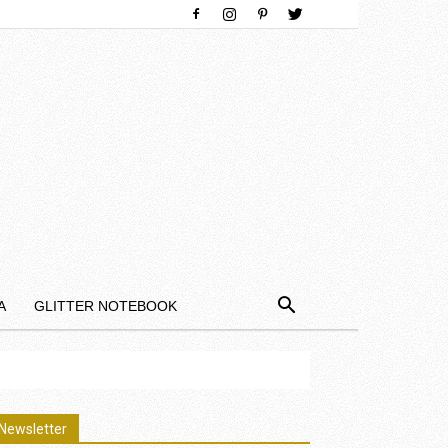
Α
GLITTER NOTEBOOK
Newsletter