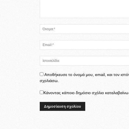
Αποθήκευσε το όνομά μου, email, και τον ιστ
σχολιάσω.
Κάνοντας κάποιο δημόσιο σχόλιο καταλαβαίνω κ