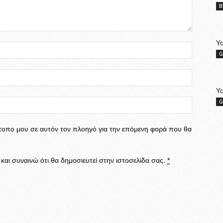
B
Yo
G
Y
G
ότοπο μου σε αυτόν τον πλοηγό για την επόμενη φορά που θα
αι συναινώ ότι θα δημοσιευτεί στην ιστοσελίδα σας.
*