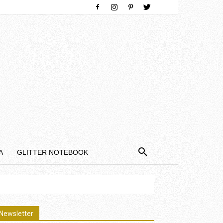
Α
GLITTER NOTEBOOK
Newsletter