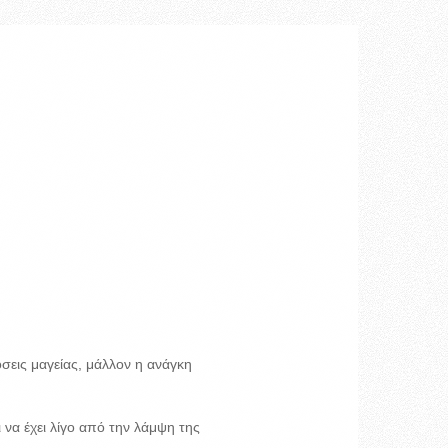
σεις μαγείας, μάλλον η ανάγκη
ι να έχει λίγο από την λάμψη της