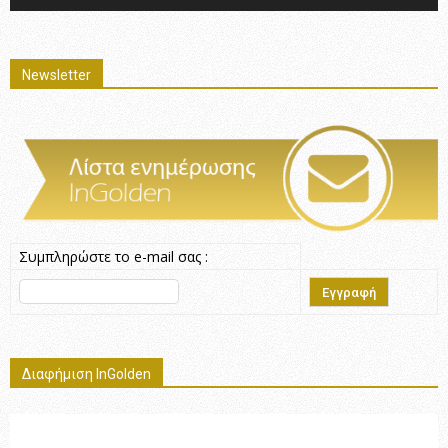
Newsletter
Συμπληρώστε το e-mail σας :
Διαφήμιση InGolden