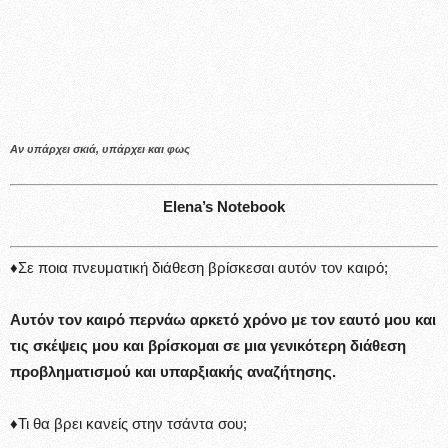
Αν υπάρχει σκιά, υπάρχει και φως
Elena’s Notebook
♦Σε ποια πνευματική διάθεση βρίσκεσαι αυτόν τον καιρό;
Αυτόν τον καιρό περνάω αρκετό χρόνο με τον εαυτό μου και
τις σκέψεις μου και βρίσκομαι σε μια γενικότερη διάθεση
προβληματισμού και υπαρξιακής αναζήτησης.
♦Τι θα βρει κανείς στην τσάντα σου;