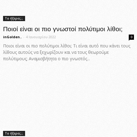
Το ήξερες;;;
Ποιοί είναι οι πιο γνωστοί πολύτιμοι λίθοι;
inGolden..
-
4 Ιανουαρίου 2022
0
Ποιοι είναι οι πιο πολύτιμοι λίθοι; Τι είναι αυτό που κάνει τους
λίθους αυτούς να ξεχωρίζουν και να τους θεωρούμε
πολύτιμους; Αναμισβήτητα ο πιο γνωστός...
Το ήξερες;;;