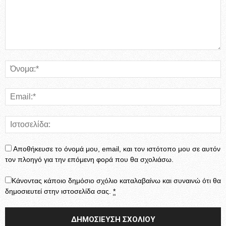
Αποθήκευσε το όνομά μου, email, και τον ιστότοπο μου σε αυτόν
τον πλοηγό για την επόμενη φορά που θα σχολιάσω.
Κάνοντας κάποιο δημόσιο σχόλιο καταλαβαίνω και συναινώ ότι θα
δημοσιευτεί στην ιστοσελίδα σας.
*