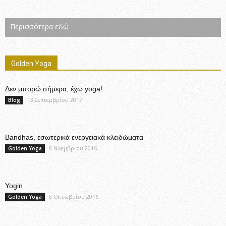
Περισσότερα εδώ
Golden Yoga
Δεν μπορώ σήμερα, έχω yoga!
13 Σεπτεμβρίου 2017
Blog
Bandhas, εσωτερικά ενεργειακά κλειδώματα
8 Νοεμβρίου 2016
Golden Yoga
Yogin
8 Οκτωβρίου 2016
Golden Yoga