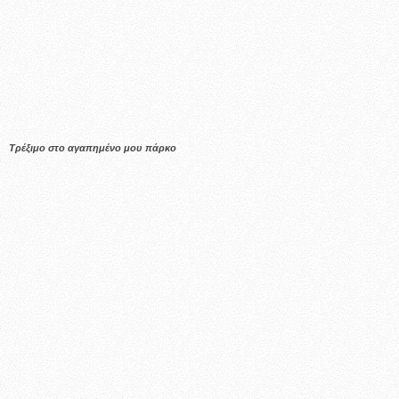
Τρέξιμο στο αγαπημένο μου πάρκο