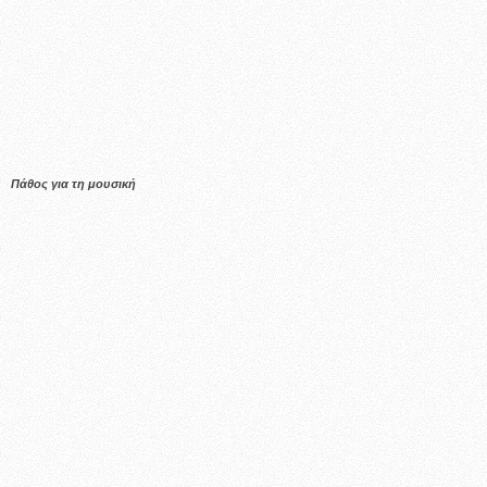
Πάθος για τη μουσική