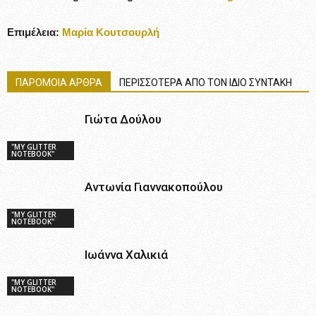
Επιμέλεια:
Μαρία Κουτσουρλή
ΠΑΡΟΜΟΙΑ ΑΡΘΡΑ
ΠΕΡΙΣΣΟΤΕΡΑ ΑΠΟ ΤΟΝ ΙΔΙΟ ΣΥΝΤΑΚΗ
Γιώτα Δούλου
"MY GLITTER
NOTEBOOK"
Αντωνία Γιαννακοπούλου
"MY GLITTER
NOTEBOOK"
Ιωάννα Χαλικιά
"MY GLITTER
NOTEBOOK"