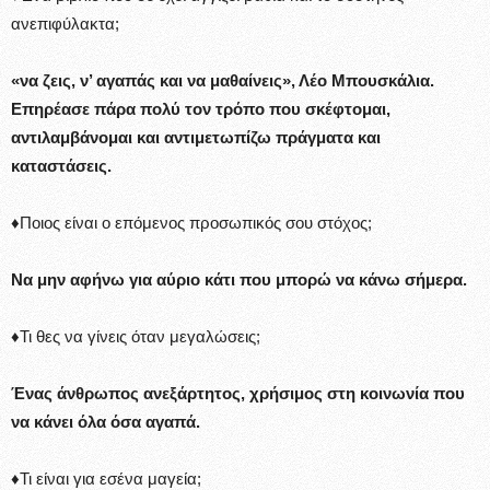
ανεπιφύλακτα;
«να ζεις, ν’ αγαπάς και να μαθαίνεις», Λέο Μπουσκάλια.
Επηρέασε πάρα πολύ τον τρόπο που σκέφτομαι,
αντιλαμβάνομαι και αντιμετωπίζω πράγματα και
καταστάσεις.
♦Ποιος είναι ο επόμενος προσωπικός σου στόχος;
Να μην αφήνω για αύριο κάτι που μπορώ να κάνω σήμερα.
♦Τι θες να γίνεις όταν μεγαλώσεις;
Ένας άνθρωπος ανεξάρτητος, χρήσιμος στη κοινωνία που
να κάνει όλα όσα αγαπά.
♦Τι είναι για εσένα μαγεία;