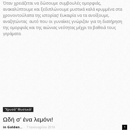
Όταν χρειάζεται να δώσουμε συμβουλές ομορφιάς,
ανακαλύπτουμε και ξεδιπλώνουμε μυστικά καλά κρυμμένα στα
χρονοντούλαπα της ιστορίας! Ευκαιρία να τα ανοίξουμε,
αναζητώντας αυτό που οι γυναίκες γνώριζαν για τη διατήρηση
της ομορφιάς και της αιώνιας νεότητας μέχρι τα βαθειά τους
γεράματα.
"Χρυσά" Μυστικά!
Ωδή σ’ ένα λεμόνι!
in Golden...
-
7 Ιανουαρίου 2016
1