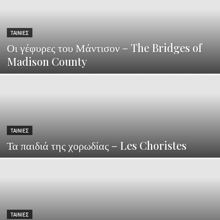
ΤΑΙΝΊΕΣ
Οι γέφυρες του Μάντισον – The Bridges of
Madison County
ΤΑΙΝΊΕΣ
Τα παιδιά της χορωδίας – Les Choristes
ΤΑΙΝΊΕΣ