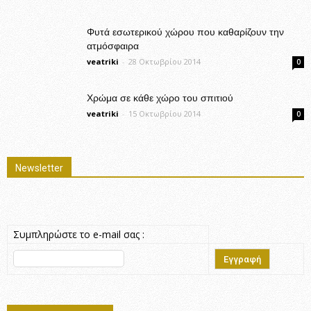
Φυτά εσωτερικού χώρου που καθαρίζουν την
ατμόσφαιρα
veatriki
-
28 Οκτωβρίου 2014
0
Χρώμα σε κάθε χώρο του σπιτιού
veatriki
-
15 Οκτωβρίου 2014
0
Newsletter
Συμπληρώστε το e-mail σας :