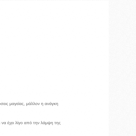
σεις μαγείας, μάλλον η ανάγκη
ι να έχει λίγο από την λάμψη της