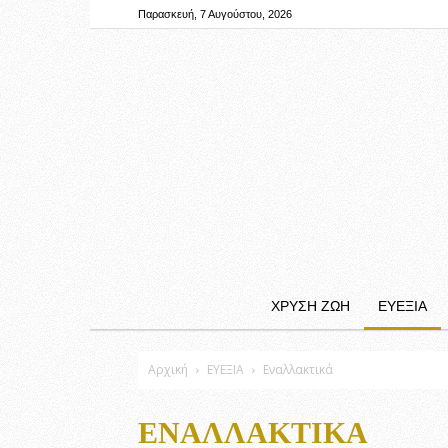
Παρασκευή, 7 Αυγούστου, 2026
ΧΡΥΣΗ ΖΩΗ
ΕΥΕΞΙΑ
Αρχική
ΕΥΕΞΙΑ
Εναλλακτικά
ΕΝΑΛΛΑΚΤΙΚΆ