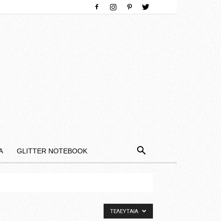
Α
GLITTER NOTEBOOK
ΤΕΛΕΥΤΑΊΑ