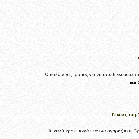
Ο καλύτερος τρόπος για να αποθηκεύουμε τα
και 
Γενικές συμ
– Το καλύτερο φυσικά είναι να αγοράζουμε
“φ