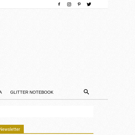
Α
GLITTER NOTEBOOK
Newsletter