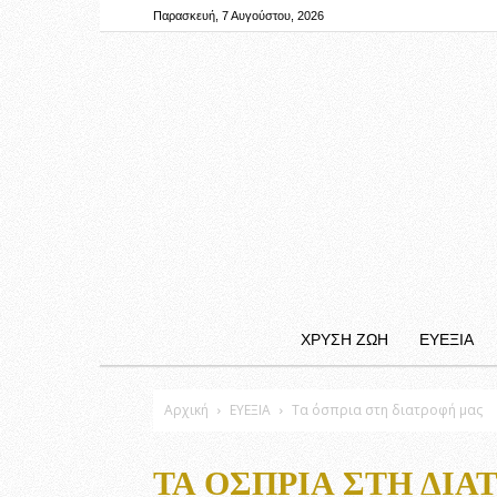
Παρασκευή, 7 Αυγούστου, 2026
ΧΡΥΣΗ ΖΩΗ
ΕΥΕΞΙΑ
Αρχική
ΕΥΕΞΙΑ
Τα όσπρια στη διατροφή μας
ΤΑ ΌΣΠΡΙΑ ΣΤΗ ΔΙ