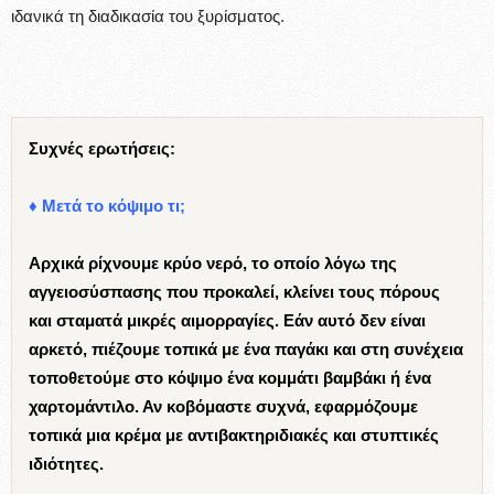
ιδανικά τη διαδικασία του ξυρίσματος.
Συχνές ερωτήσεις:
♦ Μετά το κόψιμο τι;
Αρχικά ρίχνουμε κρύο νερό, το οποίο λόγω της
αγγειοσύσπασης που προκαλεί, κλείνει τους πόρους
και σταματά μικρές αιμορραγίες. Εάν αυτό δεν είναι
αρκετό, πιέζουμε τοπικά με ένα παγάκι και στη συνέχεια
τοποθετούμε στο κόψιμο ένα κομμάτι βαμβάκι ή ένα
χαρτομάντιλο. Αν κοβόμαστε συχνά, εφαρμόζουμε
τοπικά μια κρέμα με αντιβακτηριδιακές και στυπτικές
ιδιότητες.