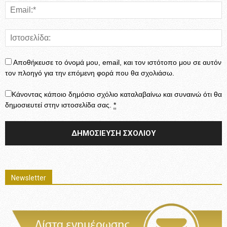
Αποθήκευσε το όνομά μου, email, και τον ιστότοπο μου σε αυτόν
τον πλοηγό για την επόμενη φορά που θα σχολιάσω.
Κάνοντας κάποιο δημόσιο σχόλιο καταλαβαίνω και συναινώ ότι θα
δημοσιευτεί στην ιστοσελίδα σας.
*
Newsletter