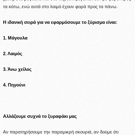
τα κάτω, ενώ αυτά στο λαιμό έχουν φορά προς τα πάνω.
Η ιδανική σειρά για να εφαρμόσουμε το ξύρισμα είναι:
1. Μάγουλα
2. Λαιμός
3. Άνω χείλος
4. Πηγούνι
Αλλάζουμε συχνά το ξυραφάκι μας
Αν παρατηρήσουμε την παραμικρή σκουριά, αν δούμε ότι