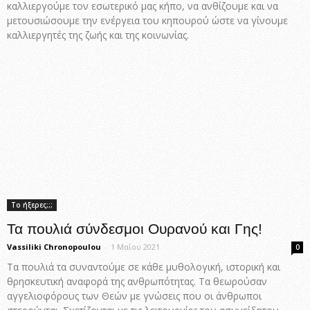
καλλιεργούμε τον εσωτερικό μας κήπο, να ανθίζουμε και να
μετουσιώσουμε την ενέργεια του κηπουρού ώστε να γίνουμε
καλλιεργητές της ζωής και της κοινωνίας.
Το ήξερες;;;
Τα πουλιά σύνδεσμοι Ουρανού και Γης!
Vassiliki Chronopoulou
-
1 Μαΐου 2021
0
Τα πουλιά τα συναντούμε σε κάθε μυθολογική, ιστορική και
θρησκευτική αναφορά της ανθρωπότητας. Τα θεωρούσαν
αγγελιοφόρους των Θεών με γνώσεις που οι άνθρωποι