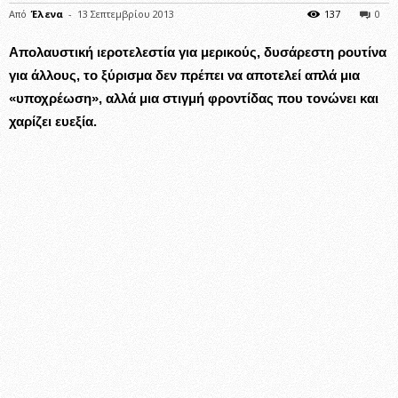
Από
Έλενα
-
13 Σεπτεμβρίου 2013
137
0
Απολαυστική ιεροτελεστία για μερικούς, δυσάρεστη ρουτίνα
για άλλους, το ξύρισμα δεν πρέπει να αποτελεί απλά μια
«υποχρέωση», αλλά μια στιγμή φροντίδας που τονώνει και
χαρίζει ευεξία.