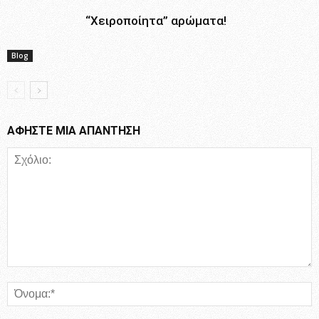
“Χειροποίητα” αρώματα!
Blog
ΑΦΗΣΤΕ ΜΙΑ ΑΠΑΝΤΗΣΗ