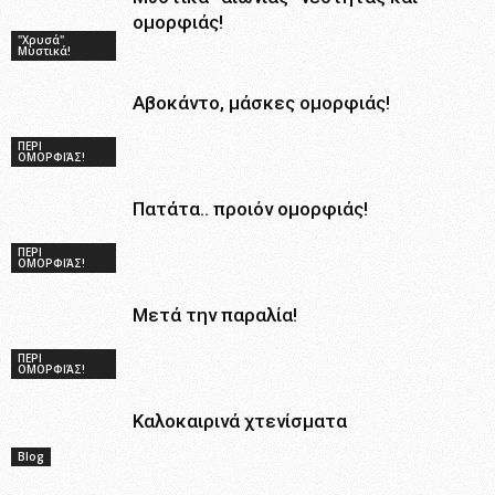
ομορφιάς!
"Χρυσά"
Μυστικά!
Αβοκάντο, μάσκες ομορφιάς!
ΠΕΡΙ
ΟΜΟΡΦΙΆΣ!
Πατάτα.. προιόν ομορφιάς!
ΠΕΡΙ
ΟΜΟΡΦΙΆΣ!
Μετά την παραλία!
ΠΕΡΙ
ΟΜΟΡΦΙΆΣ!
Καλοκαιρινά χτενίσματα
Blog