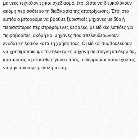
με νέες τεχνολογίες και σχεδιασμό, έτσι ώστε να διευκολύνουν
ακόμη περισσότερο τη διαδικασία της αποτρίχωσης. Έτσι στο
εμπόριο μπορούμε να βρούμε ξυριστικές μηχανές με δύο ή
περισσότερες περιστρεφόμενες κεφαλές, με ειδικές λεπίδες για
τις φαβορίτες, ακόμη και μηχανές που απελευθερώνουν
ενυδατική λοσιόν κατά τη χρήση τους. Οι ειδικοί συμβουλεύουν
να χρησιμοποιούμε την ηλεκτρική μηχανή σε στεγνή επιδερμίδα,
κρατώντας τη σε κάθετη γωνία προς το δέρμα και προσέχοντας
να μην ασκούμε μεγάλη πίεση.