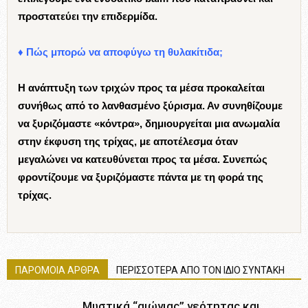
προστατεύει την επιδερμίδα.
♦ Πώς μπορώ να αποφύγω τη θυλακίτιδα;
Η ανάπτυξη των τριχών προς τα μέσα προκαλείται
συνήθως από το λανθασμένο ξύρισμα. Αν συνηθίζουμε
να ξυριζόμαστε «κόντρα», δημιουργείται μια ανωμαλία
στην έκφυση της τρίχας, με αποτέλεσμα όταν
μεγαλώνει να κατευθύνεται προς τα μέσα. Συνεπώς
φροντίζουμε να ξυριζόμαστε πάντα με τη φορά της
τρίχας.
ΠΑΡΟΜΟΙΑ ΑΡΘΡΑ
ΠΕΡΙΣΣΟΤΕΡΑ ΑΠΟ ΤΟΝ ΙΔΙΟ ΣΥΝΤΑΚΗ
Μυστικά “αιώνιας” νεότητας και