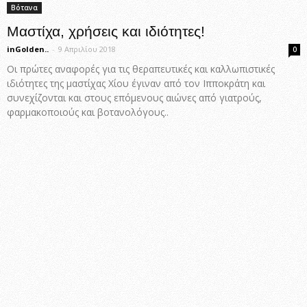
Βότανα
Μαστίχα, χρήσεις και ιδιότητες!
inGolden..
-
9 Απριλίου 2018
0
Οι πρώτες αναφορές για τις θεραπευτικές και καλλωπιστικές
ιδιότητες της μαστίχας Χίου έγιναν από τον Ιπποκράτη και
συνεχίζονται και στους επόμενους αιώνες από γιατρούς,
φαρμακοποιούς και βοτανολόγους..