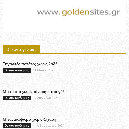
Οι Συνταγές μας
Τηγανιτές πατάτες χωρίς λάδι!
11 Μαΐου 2021
Οι συνταγές μας
Μπισκότα χωρίς ζάχαρη και αυγά!
20 Απριλίου 2021
Οι συνταγές μας
Μπανανόψωμο χωρίς ζάχαρη
4 Φεβρουαρίου 2021
Οι συνταγές μας