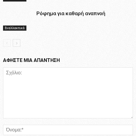
Ρόφημα για καθαρή αναπνοή
Εναλλακτικά
ΑΦΗΣΤΕ ΜΙΑ ΑΠΑΝΤΗΣΗ