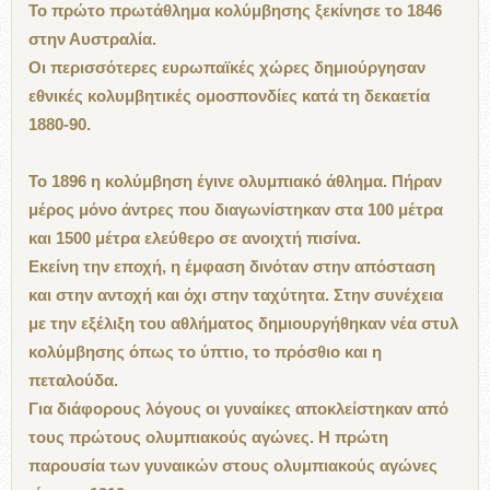
Το πρώτο πρωτάθλημα κολύμβησης ξεκίνησε το 1846
στην Αυστραλία.
Οι περισσότερες ευρωπαϊκές χώρες δημιούργησαν
εθνικές κολυμβητικές ομοσπονδίες κατά τη δεκαετία
1880-90.
Το 1896 η κολύμβηση έγινε ολυμπιακό άθλημα. Πήραν
μέρος μόνο άντρες που διαγωνίστηκαν στα 100 μέτρα
και 1500 μέτρα ελεύθερο σε ανοιχτή πισίνα.
Εκείνη την εποχή, η έμφαση δινόταν στην απόσταση
και στην αντοχή και όχι στην ταχύτητα. Στην συνέχεια
με την εξέλιξη του αθλήματος δημιουργήθηκαν νέα στυλ
κολύμβησης όπως το ύπτιο, το πρόσθιο και η
πεταλούδα.
Για διάφορους λόγους οι γυναίκες αποκλείστηκαν από
τους πρώτους ολυμπιακούς αγώνες. Η πρώτη
παρουσία των γυναικών στους ολυμπιακούς αγώνες