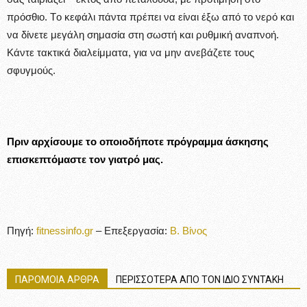
πρόσθιο. Tο κεφάλι πάντα πρέπει να είναι έξω από το νερό και
να δίνετε μεγάλη σημασία στη σωστή και ρυθμική αναπνοή.
Kάντε τακτικά διαλείμματα, για να μην ανεβάζετε τους
σφυγμούς.
Πριν αρχίσουμε το οποιοδήποτε πρόγραμμα άσκησης
επισκεπτόμαστε τον γιατρό μας.
Πηγή:
fitnessinfo.gr
– Επεξεργασία:
Β. Βίνος
ΠΑΡΟΜΟΙΑ ΑΡΘΡΑ
ΠΕΡΙΣΣΟΤΕΡΑ ΑΠΟ ΤΟΝ ΙΔΙΟ ΣΥΝΤΑΚΗ