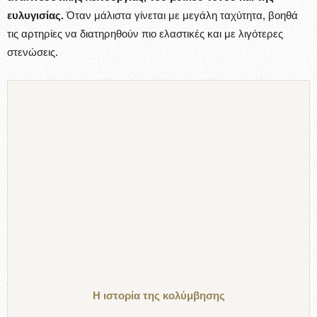
ευλυγισίας.
Όταν μάλιστα γίνεται με μεγάλη ταχύτητα, βοηθά
τις αρτηρίες να διατηρηθούν πιο ελαστικές και με λιγότερες
στενώσεις.
Η ιστορία της κολύμβησης