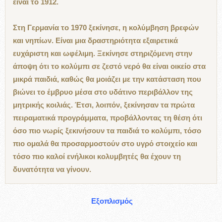
είναι το 1912.
Στη Γερμανία το 1970 ξεκίνησε, η κολύμβηση βρεφών
και νηπίων. Είναι μια δραστηριότητα εξαιρετικά
ευχάριστη και ωφέλιμη. Ξεκίνησε στηριζόμενη στην
άποψη ότι το κολύμπι σε ζεστό νερό θα είναι οικείο στα
μικρά παιδιά, καθώς θα μοιάζει με την κατάσταση που
βιώνει το έμβρυο μέσα στο υδάτινο περιβάλλον της
μητρικής κοιλιάς. Έτσι, λοιπόν, ξεκίνησαν τα πρώτα
πειραματικά προγράμματα, προβάλλοντας τη θέση ότι
όσο πιο νωρίς ξεκινήσουν τα παιδιά το κολύμπι, τόσο
πιο ομαλά θα προσαρμοστούν στο υγρό στοιχείο και
τόσο πιο καλοί ενήλικοι κολυμβητές θα έχουν τη
δυνατότητα να γίνουν.
Εξοπλισμός