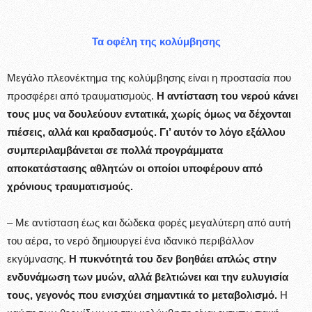
Τα οφέλη της κολύμβησης
Μεγάλο πλεονέκτημα της κολύμβησης είναι η προστασία που
προσφέρει από τραυματισμούς.
Η αντίσταση του νερού κάνει
τους μυς να δουλεύουν εντατικά, χωρίς όμως να δέχονται
πιέσεις, αλλά και κραδασμούς. Γι’ αυτόν το λόγο εξάλλου
συμπεριλαμβάνεται σε πολλά προγράμματα
αποκατάστασης αθλητών οι οποίοι υποφέρουν από
χρόνιους τραυματισμούς.
– Με αντίσταση έως και δώδεκα φορές μεγαλύτερη από αυτή
του αέρα, το νερό δημιουργεί ένα ιδανικό περιβάλλον
εκγύμνασης.
Η πυκνότητά του δεν βοηθάει απλώς στην
ενδυνάμωση των μυών, αλλά βελτιώνει και την ευλυγισία
τους, γεγονός που ενισχύει σημαντικά το μεταβολισμό.
Η