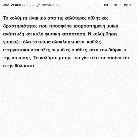
Από
veatriki
-
2 Αυγούστου 2014
1030
0
Το κολύμπι είναι μια από τις καλύτερες αθλητικές
δραστηριότητες που προσφέρει ισορροπημένη μυϊκή
ανάπτυξη και καλή φυσική κατάσταση. Η κολύμβηση
γυμνάζει όλο το σώμα ολοκληρωμένα, καθώς
ενεργοποιούνται όλες οι μυϊκές ομάδες κατά την διάρκεια
της άσκησης. Το κολύμπι μπορεί να γίνει είτε σε πισίνα είτε
στην θάλασσα.