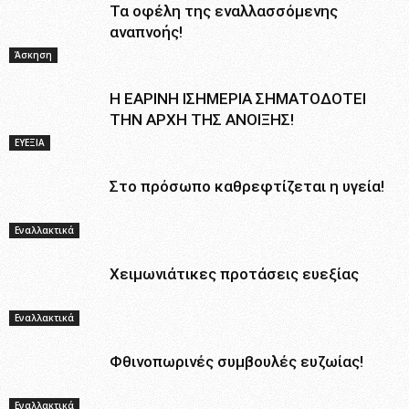
Τα οφέλη της εναλλασσόμενης
αναπνοής!
Άσκηση
Η ΕΑΡΙΝΗ ΙΣΗΜΕΡΙΑ ΣΗΜΑΤΟΔΟΤΕΙ
ΤΗΝ ΑΡΧΗ ΤΗΣ ΑΝΟΙΞΗΣ!
ΕΥΕΞΙΑ
Στο πρόσωπο καθρεφτίζεται η υγεία!
Εναλλακτικά
Χειμωνιάτικες προτάσεις ευεξίας
Εναλλακτικά
Φθινοπωρινές συμβουλές ευζωίας!
Εναλλακτικά