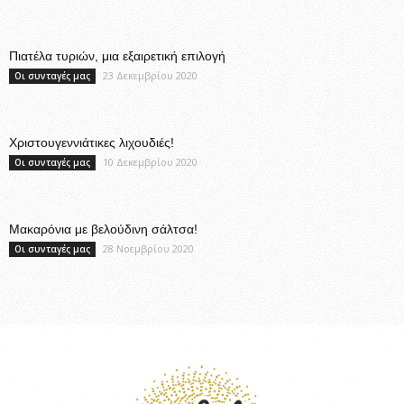
Πιατέλα τυριών, μια εξαιρετική επιλογή
23 Δεκεμβρίου 2020
Οι συνταγές μας
Χριστουγεννιάτικες λιχουδιές!
10 Δεκεμβρίου 2020
Οι συνταγές μας
Μακαρόνια με βελούδινη σάλτσα!
28 Νοεμβρίου 2020
Οι συνταγές μας