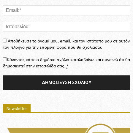
Αποθήκευσε το όνομά μου, email, και τον ιστότοπο μου σε αυτόν
τον πλοηγό για την επόμενη φορά που θα σχολιάσω.
Κάνοντας κάποιο δημόσιο σχόλιο καταλαβαίνω και συναινώ ότι θα
δημοσιευτεί στην ιστοσελίδα σας.
*
Newsletter