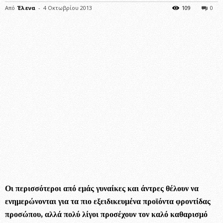
Από
Έλενα
-
4 Οκτωβρίου 2013
109
0
Οι περισσότεροι από εμάς γυναίκες και άντρες θέλουν να
ενημερώνονται για τα πιο εξειδικευμένα προϊόντα φροντίδας
προσώπου, αλλά πολύ λίγοι προσέχουν τον καλό καθαρισμό