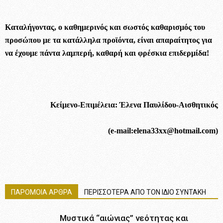
Καταλήγοντας, ο καθημερινός και σωστός καθαρισμός του
προσώπου με τα κατάλληλα προϊόντα, είναι απαραίτητος για
να έχουμε πάντα λαμπερή, καθαρή και φρέσκια επιδερμίδα!
Κείμενο-Επιμέλεια: Έλενα Παυλίδου-Αισθητικός
(e-mail:elena33xx@hotmail.com)
ΠΑΡΟΜΟΙΑ ΑΡΘΡΑ
ΠΕΡΙΣΣΟΤΕΡΑ ΑΠΟ ΤΟΝ ΙΔΙΟ ΣΥΝΤΑΚΗ
Μυστικά “αιώνιας” νεότητας και