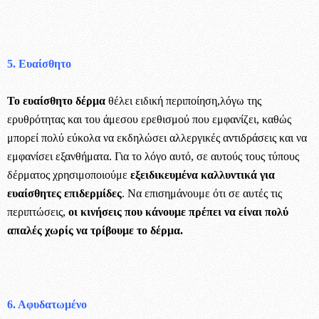
5. Ευαίσθητο
Το ευαίσθητο δέρμα
θέλει ειδική περιποίηση,λόγω της
ερυθρότητας και του άμεσου ερεθισμού που εμφανίζει, καθώς
μπορεί πολύ εύκολα να εκδηλώσει αλλεργικές αντιδράσεις και να
εμφανίσει εξανθήματα. Για το λόγο αυτό, σε αυτούς τους τύπους
δέρματος χρησιμοποιούμε
εξειδικευμένα καλλυντικά για
ευαίσθητες επιδερμίδες
. Να επισημάνουμε ότι σε αυτές τις
περιπτώσεις,
οι
κινήσεις που κάνουμε πρέπει να είναι πολύ
απαλές
χωρίς να τρίβουμε το δέρμα.
6. Αφυδατωμένο