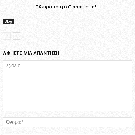
“Χειροποίητα” αρώματα!
Blog
ΑΦΗΣΤΕ ΜΙΑ ΑΠΑΝΤΗΣΗ