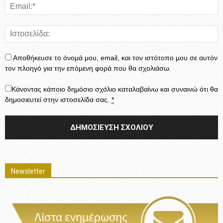
Αποθήκευσε το όνομά μου, email, και τον ιστότοπο μου σε αυτόν
τον πλοηγό για την επόμενη φορά που θα σχολιάσω.
Κάνοντας κάποιο δημόσιο σχόλιο καταλαβαίνω και συναινώ ότι θα
δημοσιευτεί στην ιστοσελίδα σας.
*
Newsletter