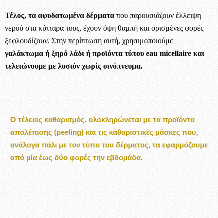
Τέλος, τα αφυδατωμένα δέρματα
που παρουσιάζουν έλλειψη
νερού στα κύτταρα τους, έχουν όψη θαμπή και ορισμένες φορές
ξεφλουδίζουν. Στην περίπτωση αυτή, χρησιμοποιούμε
γαλάκτωμα ή ξηρό λάδι ή προϊόντα τύπου eau micellaire και
τελειώνουμε με λοσιόν χωρίς οινόπνευμα.
Ο τέλειος καθαρισμός, ολοκληρώνεται με τα προϊόντα
απολέπισης (peeling) και τις καθαριστικές μάσκες που,
ανάλογα πάλι με τον τύπο του δέρματος, τα εφαρμόζουμε
από μία έως δύο φορές την εβδομάδα.