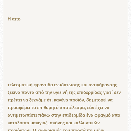
Η απο
τελεσματική φροντίδα ενυδάτωσης και αντιγήρανσης,
ξεκινά πάντα από την υγιεινή της επιδερμίδας γιατί δεν
πρέπει να ξεχνάμε ότι κανένα προϊόν, δε μπορεί να
προσφέρει το επιθυμητό αποτέλεσμα, εάν έχει να
αντιμετωπίσει πάνω στην επιδερμίδα ένα φραγμό από
κατάλοιπα μακιγιάζ, σκόνης και καλλυντικών
προϊόντων.
Ο καθαρισμός του προσώπου είναι