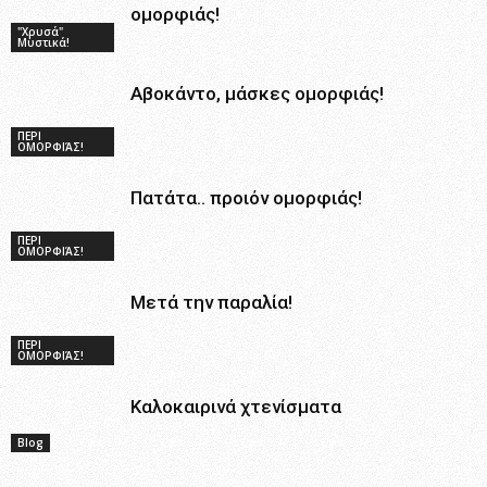
ομορφιάς!
"Χρυσά"
Μυστικά!
Αβοκάντο, μάσκες ομορφιάς!
ΠΕΡΙ
ΟΜΟΡΦΙΆΣ!
Πατάτα.. προιόν ομορφιάς!
ΠΕΡΙ
ΟΜΟΡΦΙΆΣ!
Μετά την παραλία!
ΠΕΡΙ
ΟΜΟΡΦΙΆΣ!
Καλοκαιρινά χτενίσματα
Blog