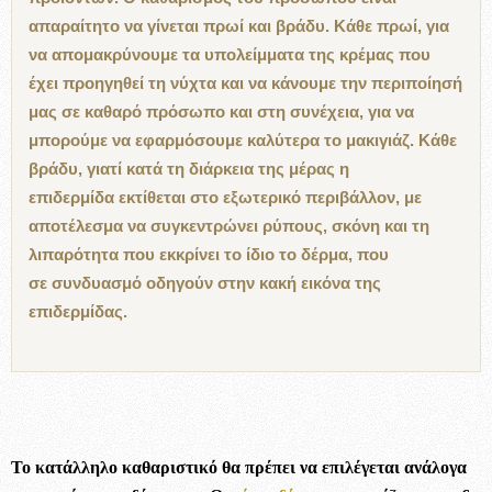
απαραίτητο να γίνεται πρωί και βράδυ. Κάθε πρωί, για
να απομακρύνουμε τα υπολείμματα της κρέμας που
έχει προηγηθεί τη νύχτα και να κάνουμε την περιποίησή
μας σε καθαρό πρόσωπο και στη συνέχεια, για να
μπορούμε να εφαρμόσουμε καλύτερα το μακιγιάζ. Κάθε
βράδυ, γιατί κατά τη διάρκεια της μέρας η
επιδερμίδα εκτίθεται στο εξωτερικό περιβάλλον, με
αποτέλεσμα να συγκεντρώνει ρύπους, σκόνη και τη
λιπαρότητα που εκκρίνει το ίδιο το δέρμα, που
σε συνδυασμό οδηγούν στην κακή εικόνα της
επιδερμίδας.
Το κατάλληλο καθαριστικό θα πρέπει να επιλέγεται ανάλογα