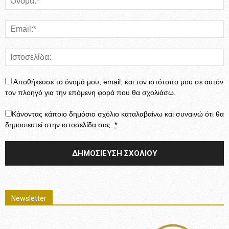
Αποθήκευσε το όνομά μου, email, και τον ιστότοπο μου σε αυτόν
τον πλοηγό για την επόμενη φορά που θα σχολιάσω.
Κάνοντας κάποιο δημόσιο σχόλιο καταλαβαίνω και συναινώ ότι θα
δημοσιευτεί στην ιστοσελίδα σας.
*
Newsletter