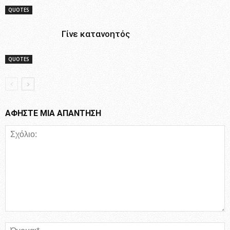
QUOTES
Γίνε κατανοητός
QUOTES
ΑΦΗΣΤΕ ΜΙΑ ΑΠΑΝΤΗΣΗ