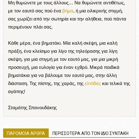
Μη θυμώνετε με τους άλλους… Να θυμώνετε αντιθέτως,
με τον εαυτό σας πού ένα
βήμα
, ή μια ειλικρινής στιγμή,
σας χωρίζει από την σωτηρία και την αλήθεια, πού πάντα
περιμένουν πλάι σας.
Κάθε μέρα, ένα βηματάκι. Μία καλή σκέψη, μια καλή
πράξη, ένα κλείσιμο για λίγο της τηλεόρασης για λίγη
σκέψη, για μια στιγμή με τον εαυτό μας, για μια μικρή
προσευχή, μια ευλογία για έναν εχθρό. Μικρά παιδικά
βηματάκια για να βάλουμε τον εαυτό μας, στην άλλη
διάσταση. Της πίστης, της χαράς, της
ελπίδας
και τελικά της
αγάπης!
Σταμάτης Σπανουδάκης
ΠΑΡΟΜΟΙΑ ΑΡΘΡΑ
ΠΕΡΙΣΣΟΤΕΡΑ ΑΠΟ ΤΟΝ ΙΔΙΟ ΣΥΝΤΑΚΗ