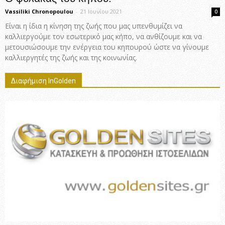
Vassiliki Chronopoulou
-
21 Ιουνίου 2021
0
Είναι η ίδια η κίνηση της ζωής που μας υπενθυμίζει να
καλλιεργούμε τον εσωτερικό μας κήπο, να ανθίζουμε και να
μετουσιώσουμε την ενέργεια του κηπουρού ώστε να γίνουμε
καλλιεργητές της ζωής και της κοινωνίας.
Διαφήμιση InGolden