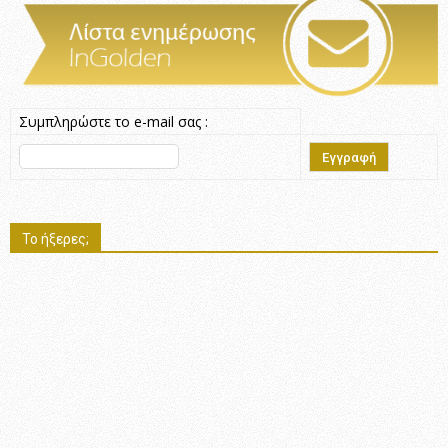
Συμπληρώστε το e-mail σας :
Το ήξερες;