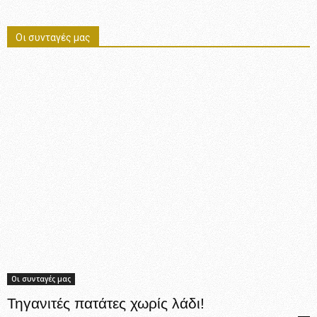
Οι συνταγές μας
Οι συνταγές μας
Τηγανιτές πατάτες χωρίς λάδι!