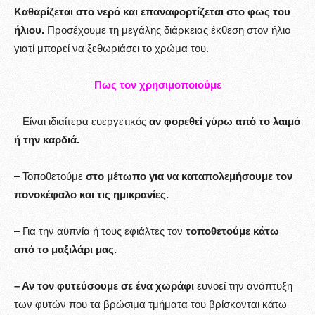
Καθαρίζεται στο νερό και επαναφορτίζεται στο φως του
ήλιου.
Προσέχουμε τη μεγάλης διάρκειας έκθεση στον ήλιο
γιατί μπορεί να ξεθωριάσει το χρώμα του.
Πως τον χρησιμοποιούμε
– Είναι ιδιαίτερα ευεργετικός
αν φορεθεί γύρω από το λαιμό
ή την καρδιά.
– Τοποθετούμε
στο μέτωπο για να καταπολεμήσουμε τον
πονοκέφαλο και τις ημικρανίες.
– Για την αϋπνία ή τους εφιάλτες τον
τοποθετούμε κάτω
από το μαξιλάρι μας.
– Αν τον φυτεύσουμε σε ένα χωράφι
ευνοεί την ανάπτυξη
των φυτών που τα βρώσιμα τμήματα του βρίσκονται κάτω