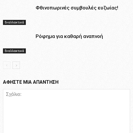
Φθινοπωρινές συμβουλές ευζωίας!
Εναλλακτικά
Ρόφημα για καθαρή αναπνοή
Εναλλακτικά
ΑΦΗΣΤΕ ΜΙΑ ΑΠΑΝΤΗΣΗ