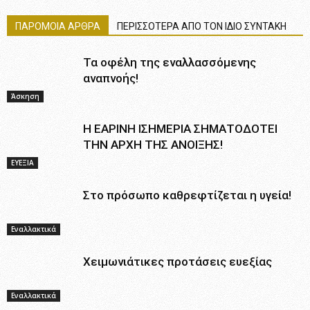
ΠΑΡΟΜΟΙΑ ΑΡΘΡΑ
ΠΕΡΙΣΣΟΤΕΡΑ ΑΠΟ ΤΟΝ ΙΔΙΟ ΣΥΝΤΑΚΗ
Τα οφέλη της εναλλασσόμενης
αναπνοής!
Άσκηση
Η ΕΑΡΙΝΗ ΙΣΗΜΕΡΙΑ ΣΗΜΑΤΟΔΟΤΕΙ
ΤΗΝ ΑΡΧΗ ΤΗΣ ΑΝΟΙΞΗΣ!
ΕΥΕΞΙΑ
Στο πρόσωπο καθρεφτίζεται η υγεία!
Εναλλακτικά
Χειμωνιάτικες προτάσεις ευεξίας
Εναλλακτικά