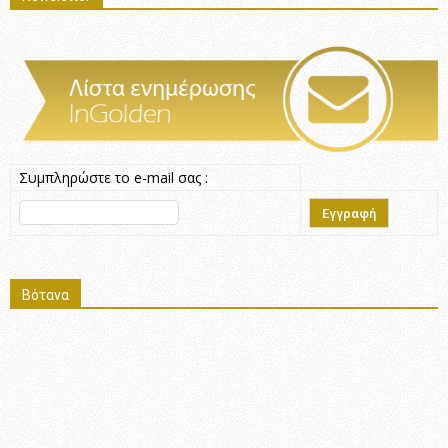
Συμπληρώστε το e-mail σας :
Βότανα