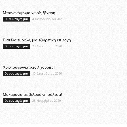
Μπανανόψωμο χωρίς ζάχαρη
4 Φεβρουαρίου 2021
Οι συνταγές μας
Πιατέλα τυριών, μια εξαιρετική επιλογή
23 Δεκεμβρίου 2020
Οι συνταγές μας
Χριστουγεννιάτικες λιχουδιές!
10 Δεκεμβρίου 2020
Οι συνταγές μας
Μακαρόνια με βελούδινη σάλτσα!
28 Νοεμβρίου 2020
Οι συνταγές μας