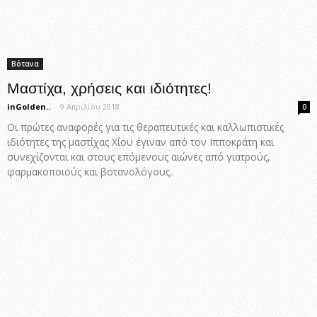
Βότανα
Μαστίχα, χρήσεις και ιδιότητες!
inGolden..
-
9 Απριλίου 2018
0
Οι πρώτες αναφορές για τις θεραπευτικές και καλλωπιστικές
ιδιότητες της μαστίχας Χίου έγιναν από τον Ιπποκράτη και
συνεχίζονται και στους επόμενους αιώνες από γιατρούς,
φαρμακοποιούς και βοτανολόγους..