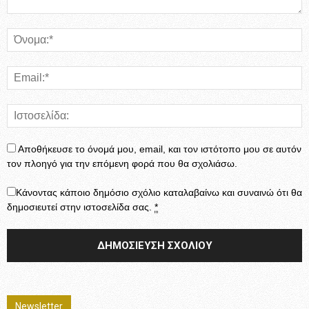
Αποθήκευσε το όνομά μου, email, και τον ιστότοπο μου σε αυτόν
τον πλοηγό για την επόμενη φορά που θα σχολιάσω.
Κάνοντας κάποιο δημόσιο σχόλιο καταλαβαίνω και συναινώ ότι θα
δημοσιευτεί στην ιστοσελίδα σας.
*
Newsletter