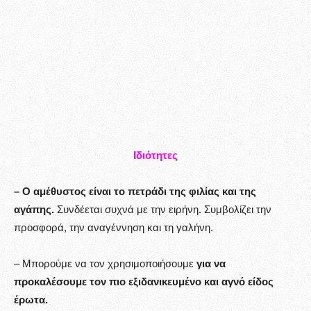
Ιδιότητες
– Ο αμέθυστος είναι το πετράδι της φιλίας και της
αγάπης.
Συνδέεται συχνά με την ειρήνη. Συμβολίζει την
προσφορά, την αναγέννηση και τη γαλήνη.
– Μπορούμε να τον χρησιμοποιήσουμε
για να
προκαλέσουμε τον πιο εξιδανικευμένο και αγνό είδος
έρωτα.