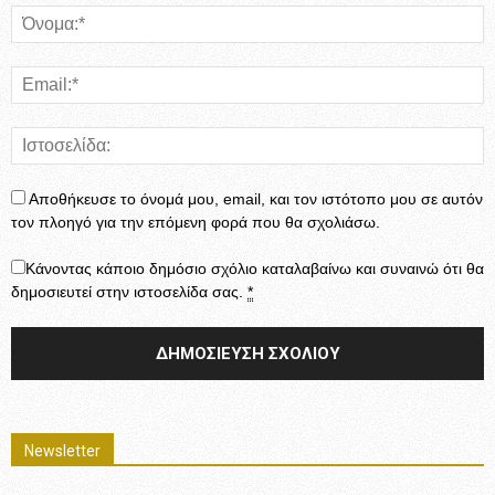
Αποθήκευσε το όνομά μου, email, και τον ιστότοπο μου σε αυτόν
τον πλοηγό για την επόμενη φορά που θα σχολιάσω.
Κάνοντας κάποιο δημόσιο σχόλιο καταλαβαίνω και συναινώ ότι θα
δημοσιευτεί στην ιστοσελίδα σας.
*
Newsletter