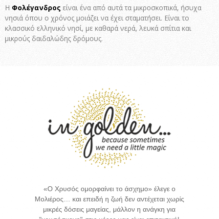
Η
Φολέγανδρος
είναι ένα από αυτά τα μικροσκοπικά, ήσυχα
νησιά όπου ο χρόνος μοιάζει να έχει σταματήσει. Είναι το
κλασσικό ελληνικό νησί, με καθαρά νερά, λευκά σπίτια και
μικρούς δαιδαλώδης δρόμους.
«Ο Χρυσός ομορφαίνει το άσχημο» έλεγε ο
Μολιέρος… και επειδή η ζωή δεν αντέχεται χωρίς
μικρές δόσεις μαγείας, μάλλον η ανάγκη για