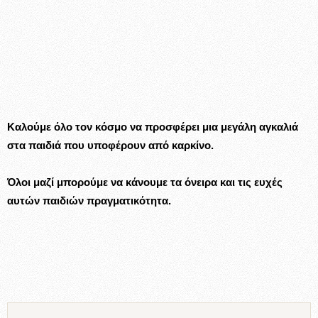
Καλούμε όλο τον κόσμο να προσφέρει μια μεγάλη αγκαλιά
στα παιδιά που υποφέρουν από καρκίνο.
Όλοι μαζί μπορούμε να κάνουμε τα όνειρα και τις ευχές
αυτών παιδιών πραγματικότητα.