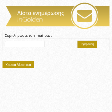
Συμπληρώστε το e-mail σας :
Χρυσά Μυστικά