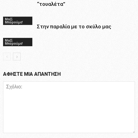
“τουαλέτα”
Μαζί
Μπορούμε!
Στην παραλία με το σκύλο μας
Μαζί
Μπορούμε!
ΑΦΗΣΤΕ ΜΙΑ ΑΠΑΝΤΗΣΗ