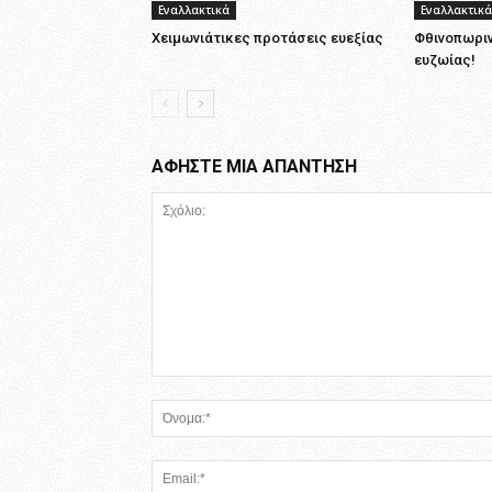
Εναλλακτικά
Εναλλακτικά
Χειμωνιάτικες προτάσεις ευεξίας
Φθινοπωρι
ευζωίας!
ΑΦΗΣΤΕ ΜΙΑ ΑΠΑΝΤΗΣΗ