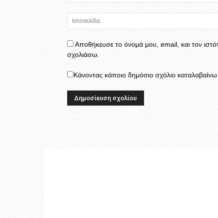
Αποθήκευσε το όνομά μου, email, και τον ιστ
σχολιάσω.
Κάνοντας κάποιο δημόσιο σχόλιο καταλαβαίνω κ