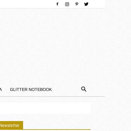
Α
GLITTER NOTEBOOK
Newsletter