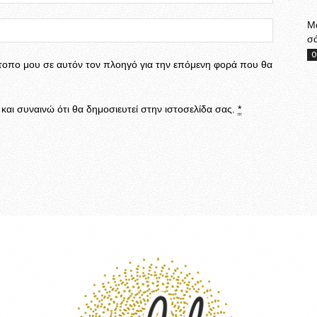
Μα
σ
Ο
ότοπο μου σε αυτόν τον πλοηγό για την επόμενη φορά που θα
αι συναινώ ότι θα δημοσιευτεί στην ιστοσελίδα σας.
*