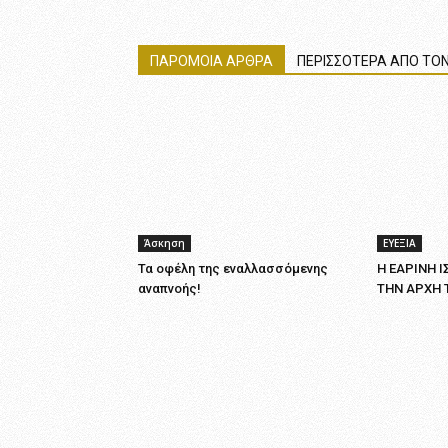
ΠΑΡΟΜΟΙΑ ΑΡΘΡΑ
ΠΕΡΙΣΣΟΤΕΡΑ ΑΠΟ ΤΟΝ
Άσκηση
ΕΥΕΞΙΑ
Τα οφέλη της εναλλασσόμενης
Η ΕΑΡΙΝΗ 
αναπνοής!
ΤΗΝ ΑΡΧΗ 