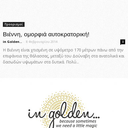
Προορισμοί
Βιέννη, ομορφιά αυτοκρατορική!
in Golden...
-
8 Φεβρουαρίου 2014
0
Η Βιέννη είναι χτισμένη σε υψόμετρο 170 μέτρων πάνω από την
επιφάνεια της θάλασσας, μεταξύ του Δούναβη στα ανατολικά και
δασωδών υψωμάτων στα δυτικά. Πολύ...