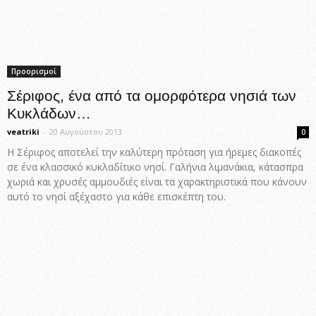
Προορισμοί
Σέριφος, ένα από τα ομορφότερα νησιά των
Κυκλάδων…
veatriki
-
20 Αυγούστου 2013
0
Η Σέριφος αποτελεί την καλύτερη πρόταση για ήρεμες διακοπές
σε ένα κλασσικό κυκλαδίτικο νησί. Γαλήνια λιμανάκια, κάτασπρα
χωριά και χρυσές αμμουδιές είναι τα χαρακτηριστικά που κάνουν
αυτό το νησί αξέχαστο για κάθε επισκέπτη του.