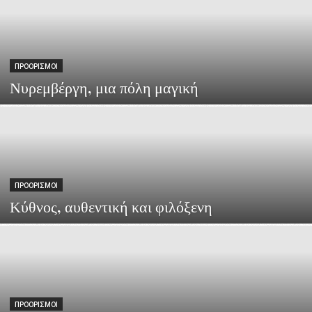
ΠΡΟΟΡΙΣΜΟΊ
Νυρεμβέργη, μια πόλη μαγική
ΠΡΟΟΡΙΣΜΟΊ
Κύθνος, αυθεντική και φιλόξενη
ΠΡΟΟΡΙΣΜΟΊ