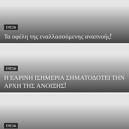
ΕΥΕΞΙΑ
Τα οφέλη της εναλλασσόμενης αναπνοής!
ΕΥΕΞΙΑ
Η ΕΑΡΙΝΗ ΙΣΗΜΕΡΙΑ ΣΗΜΑΤΟΔΟΤΕΙ ΤΗΝ
ΑΡΧΗ ΤΗΣ ΑΝΟΙΞΗΣ!
ΕΥΕΞΙΑ