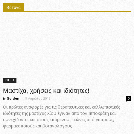
Βότανα
ΕΥΕΞΙΑ
Μαστίχα, χρήσεις και ιδιότητες!
inGolden..
-
9 Απριλίου 2018
0
Οι πρώτες αναφορές για τις θεραπευτικές και καλλωπιστικές
ιδιότητες της μαστίχας Χίου έγιναν από τον Ιπποκράτη και
συνεχίζονται και στους επόμενους αιώνες από γιατρούς,
φαρμακοποιούς και βοτανολόγους..